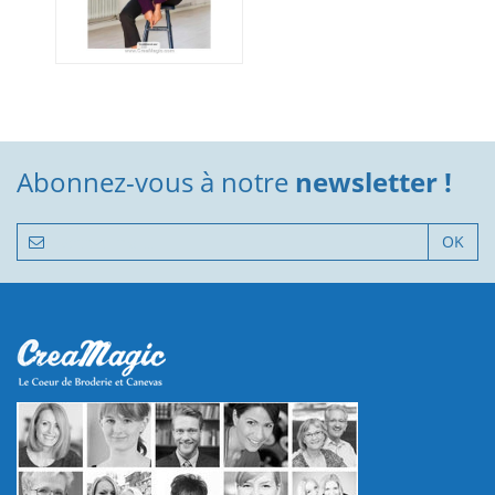
Abonnez-vous à notre
newsletter !
OK