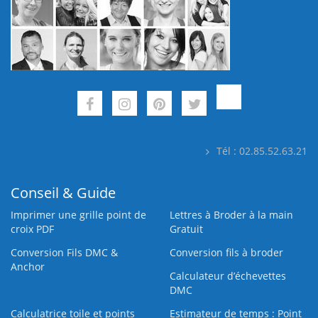
Tél : 02.85.52.63.21
Conseil & Guide
Imprimer une grille point de
Lettres à Broder à la main
croix PDF
Gratuit
Conversion Fils DMC &
Conversion fils à broder
Anchor
Calculateur d’échevettes
DMC
Calculatrice toile et points
Estimateur de temps : Point