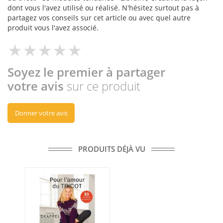
dont vous l'avez utilisé ou réalisé. N'hésitez surtout pas à
partagez vos conseils sur cet article ou avec quel autre
produit vous l'avez associé.
Soyez le premier à partager
votre avis
sur ce produit
Donner votre avis
PRODUITS DÉJÀ VU