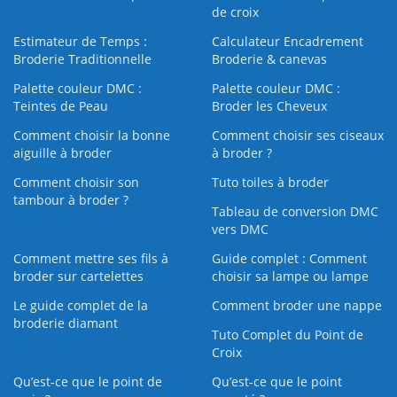
de croix
Estimateur de Temps :
Calculateur Encadrement
Broderie Traditionnelle
Broderie & canevas
Palette couleur DMC :
Palette couleur DMC :
Teintes de Peau
Broder les Cheveux
Comment choisir la bonne
Comment choisir ses ciseaux
aiguille à broder
à broder ?
Comment choisir son
Tuto toiles à broder
tambour à broder ?
Tableau de conversion DMC
vers DMC
Comment mettre ses fils à
Guide complet : Comment
broder sur cartelettes
choisir sa lampe ou lampe
Le guide complet de la
Comment broder une nappe
broderie diamant
Tuto Complet du Point de
Croix
Qu’est-ce que le point de
Qu’est-ce que le point