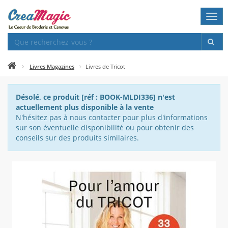
Togg
navi
Livres Magazines
Livres de Tricot
Désolé, ce produit [réf : BOOK-MLDI336] n'est
actuellement plus disponible à la vente
N'hésitez pas à nous contacter pour plus d'informations
sur son éventuelle disponibilité ou pour obtenir des
conseils sur des produits similaires.