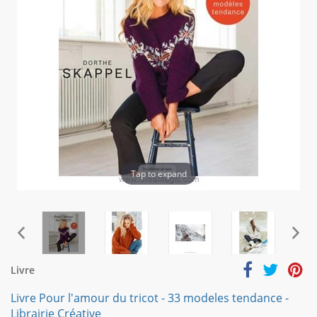
Tap to expand
Livre
Livre Pour l'amour du tricot - 33 modeles tendance -
Librairie Créative