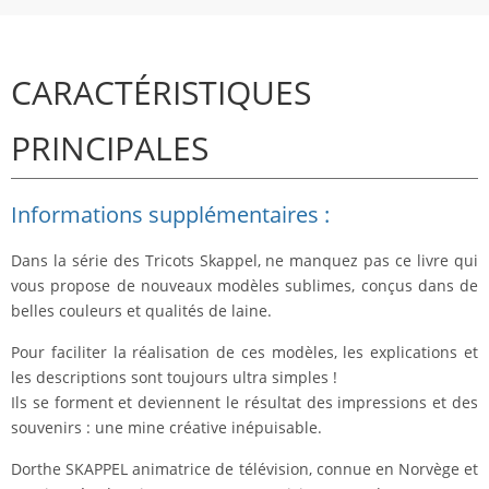
CARACTÉRISTIQUES
PRINCIPALES
Informations supplémentaires :
Dans la série des Tricots Skappel, ne manquez pas ce livre qui
vous propose de nouveaux modèles sublimes, conçus dans de
belles couleurs et qualités de laine.
Pour faciliter la réalisation de ces modèles, les explications et
les descriptions sont toujours ultra simples !
Ils se forment et deviennent le résultat des impressions et des
souvenirs : une mine créative inépuisable.
Dorthe SKAPPEL animatrice de télévision, connue en Norvège et