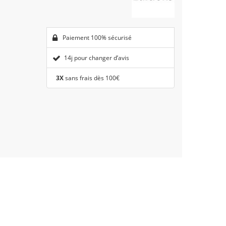
Paiement 100% sécurisé
14j pour changer d’avis
3X
sans frais dès 100€