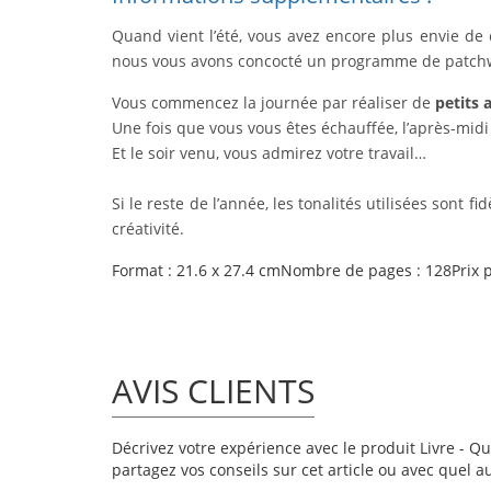
Quand vient l’été, vous avez encore plus envie de
nous vous avons concocté un programme de patchw
Vous commencez la journée par réaliser de
petits 
Une fois que vous vous êtes échauffée, l’après-mid
Et le soir venu, vous admirez votre travail…
Si le reste de l’année, les tonalités utilisées sont 
créativité.
Format : 21.6 x 27.4 cmNombre de pages : 128Prix p
AVIS CLIENTS
Décrivez votre expérience avec le produit Livre - Quil
partagez vos conseils sur cet article ou avec quel a