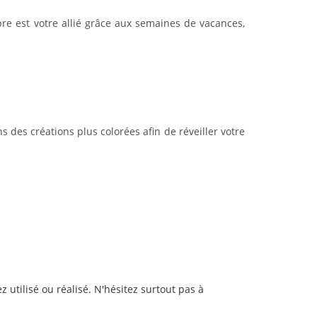
re est votre allié grâce aux semaines de vacances,
ns des créations plus colorées afin de réveiller votre
ez utilisé ou réalisé. N'hésitez surtout pas à