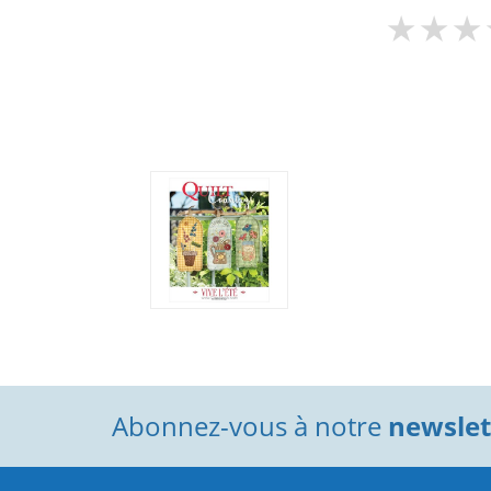
Abonnez-vous à notre
newslett