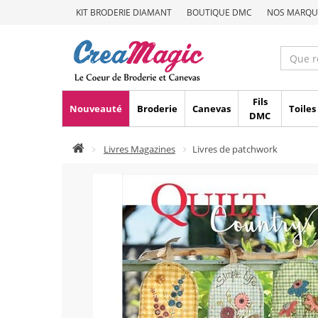
KIT BRODERIE DIAMANT
BOUTIQUE DMC
NOS MARQU
Fils
Nouveauté
Broderie
Canevas
Toiles
DMC
Livres Magazines
Livres de patchwork