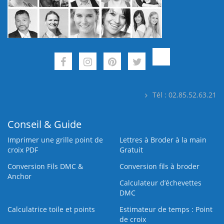
Tél : 02.85.52.63.21
Conseil & Guide
Imprimer une grille point de
Lettres à Broder à la main
croix PDF
Gratuit
Conversion Fils DMC &
Conversion fils à broder
Anchor
Calculateur d’échevettes
DMC
Calculatrice toile et points
Estimateur de temps : Point
de croix