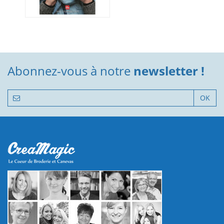
Abonnez-vous à notre
newsletter !
OK