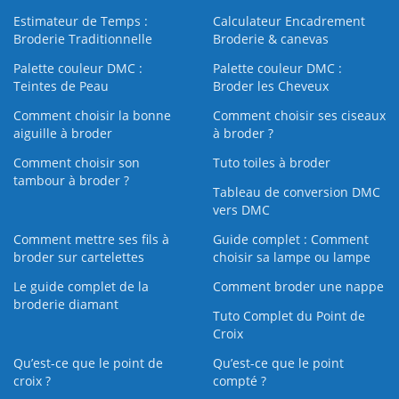
Estimateur de Temps :
Calculateur Encadrement
Broderie Traditionnelle
Broderie & canevas
Palette couleur DMC :
Palette couleur DMC :
Teintes de Peau
Broder les Cheveux
Comment choisir la bonne
Comment choisir ses ciseaux
aiguille à broder
à broder ?
Comment choisir son
Tuto toiles à broder
tambour à broder ?
Tableau de conversion DMC
vers DMC
Comment mettre ses fils à
Guide complet : Comment
broder sur cartelettes
choisir sa lampe ou lampe
Le guide complet de la
Comment broder une nappe
broderie diamant
Tuto Complet du Point de
Croix
Qu’est-ce que le point de
Qu’est-ce que le point
croix ?
compté ?