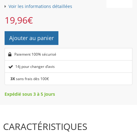
Voir les informations détaillées
19,96
€
Ajouter au panier
Paiement 100% sécurisé
14j pour changer d’avis
3X
sans frais dès 100€
Expédié sous 3 à 5 Jours
CARACTÉRISTIQUES