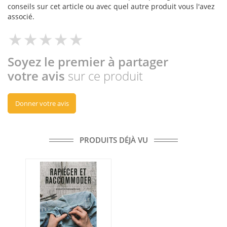
conseils sur cet article ou avec quel autre produit vous l'avez
associé.
Soyez le premier à partager
votre avis
sur ce produit
Donner votre avis
PRODUITS DÉJÀ VU