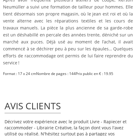
Neumüller a suivi une formation de tailleur pour hommes. Elle
tient désormais son propre magasin, où le jean est roi et où la
vente alterne avec les réparations textiles et les cours de
travaux manuels. La pièce la plus ancienne de sa garde-robe
est un déshabillé en percale des années trente, déniché sur un
marché aux puces. Déjà usé au moment de l’achat, il avait
commencé à se déchirer peu à peu sur les épaules… Quelques
efforts de raccommodage ont permis de lui faire reprendre du
service !
Format : 17 x 24 cmNombre de pages : 144Prix public en € : 19.95
AVIS CLIENTS
Décrivez votre expérience avec le produit Livre - Rapiecer et
raccommoder - Librairie Créative, la façon dont vous l'avez
utilisé ou réalisé. N'hésitez surtout pas à partagez vos