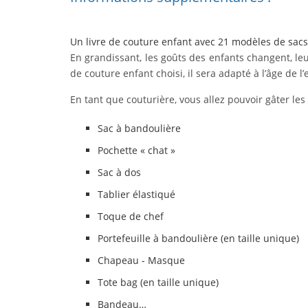
Un livre de couture enfant avec 21 modèles de sacs
En grandissant, les goûts des enfants changent, leur
de couture enfant choisi, il sera adapté à l’âge de l’
En tant que couturière, vous allez pouvoir gâter les
Sac à bandoulière
Pochette « chat »
Sac à dos
Tablier élastiqué
Toque de chef
Portefeuille à bandoulière (en taille unique)
Chapeau - Masque
Tote bag (en taille unique)
Bandeau…