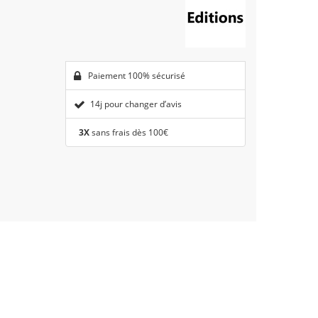
Paiement 100% sécurisé
14j pour changer d’avis
3X
sans frais dès 100€