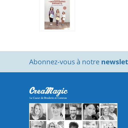
Abonnez-vous à notre
newslett