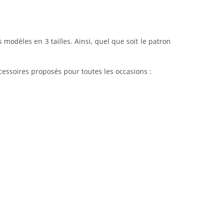
 modèles en 3 tailles. Ainsi, quel que soit le patron
ccessoires proposés pour toutes les occasions :