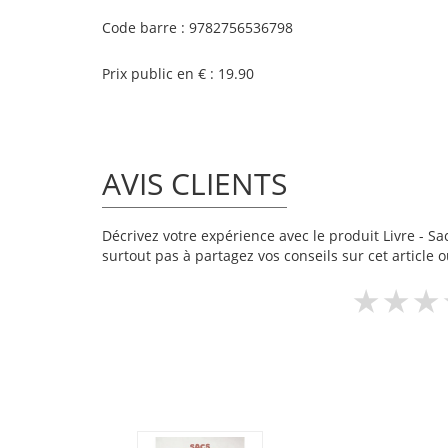
Code barre : 9782756536798
Prix public en € : 19.90
AVIS CLIENTS
Décrivez votre expérience avec le produit Livre - Sac
surtout pas à partagez vos conseils sur cet article 