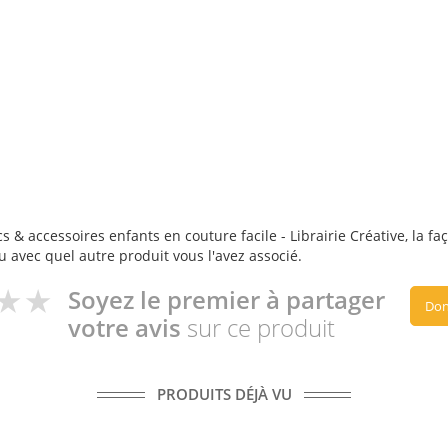
s & accessoires enfants en couture facile - Librairie Créative, la faç
ou avec quel autre produit vous l'avez associé.
Soyez le premier à partager
Don
votre avis
sur ce produit
PRODUITS DÉJÀ VU