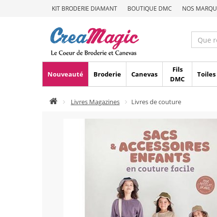
KIT BRODERIE DIAMANT
BOUTIQUE DMC
NOS MARQU
Fils
Nouveauté
Broderie
Canevas
Toiles
DMC
Livres Magazines
Livres de couture