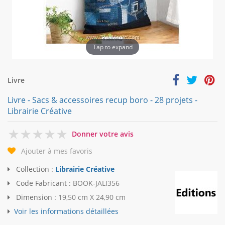
Tap to expand
Livre
Livre - Sacs & accessoires recup boro - 28 projets -
Librairie Créative
0
Donner votre avis
Ajouter à mes favoris
Collection :
Librairie Créative
Code Fabricant :
BOOK-JALI356
Dimension :
19,50 cm X 24,90 cm
Voir les informations détaillées