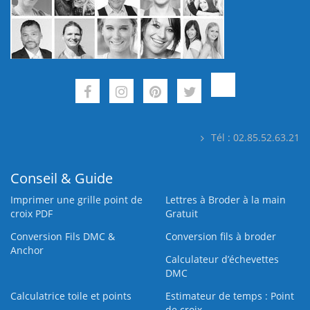
Tél : 02.85.52.63.21
Conseil & Guide
Imprimer une grille point de
Lettres à Broder à la main
croix PDF
Gratuit
Conversion Fils DMC &
Conversion fils à broder
Anchor
Calculateur d’échevettes
DMC
Calculatrice toile et points
Estimateur de temps : Point
de croix