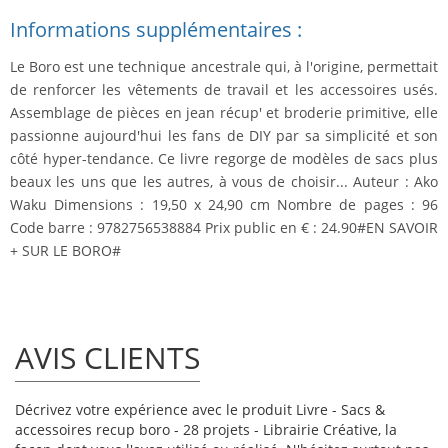
Informations supplémentaires :
Le Boro est une technique ancestrale qui, à l'origine, permettait
de renforcer les vêtements de travail et les accessoires usés.
Assemblage de pièces en jean récup' et broderie primitive, elle
passionne aujourd'hui les fans de DIY par sa simplicité et son
côté hyper-tendance. Ce livre regorge de modèles de sacs plus
beaux les uns que les autres, à vous de choisir... Auteur : Ako
Waku Dimensions : 19,50 x 24,90 cm Nombre de pages : 96
Code barre : 9782756538884 Prix public en € : 24.90#EN SAVOIR
+ SUR LE BORO#
AVIS CLIENTS
Décrivez votre expérience avec le produit Livre - Sacs &
accessoires recup boro - 28 projets - Librairie Créative, la