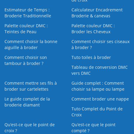
Estimateur de Temps :
Calculateur Encadrement
Broderie Traditionnelle
Broderie & canevas
Palette couleur DMC :
Palette couleur DMC :
Teintes de Peau
Broder les Cheveux
Comment choisir la bonne
Comment choisir ses ciseaux
aiguille à broder
à broder ?
Comment choisir son
Tuto toiles à broder
tambour à broder ?
Tableau de conversion DMC
vers DMC
Comment mettre ses fils à
Guide complet : Comment
broder sur cartelettes
choisir sa lampe ou lampe
Le guide complet de la
Comment broder une nappe
broderie diamant
Tuto Complet du Point de
Croix
Qu’est-ce que le point de
Qu’est-ce que le point
croix ?
compté ?