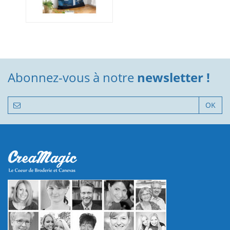
Abonnez-vous à notre
newsletter !
OK