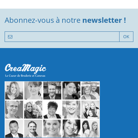
Abonnez-vous à notre
newsletter !
OK