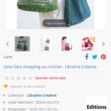
Tap to expand
Livre
Livre Sacs shopping au crochet - Librairie Créative
0
Donner votre avis
Ajouter à mes favoris
Collection :
Librairie Créative
Code Fabricant :
BOOK-JALI316
Dimension :
19,50 cm X 25 cm