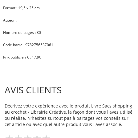
Format : 19,5 x 25 cm
Auteur :
Nombre de pages : 80
Code barre : 9782756537061
Prix public en € : 17.90
AVIS CLIENTS
Décrivez votre expérience avec le produit Livre Sacs shopping
au crochet - Librairie Créative, la façon dont vous l'avez utilisé
ou réalisé. N'hésitez surtout pas à partagez vos conseils sur
cet article ou avec quel autre produit vous l'avez associé.