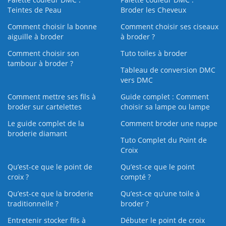
Teintes de Peau
Broder les Cheveux
Comment choisir la bonne
Comment choisir ses ciseaux
aiguille à broder
à broder ?
Comment choisir son
Tuto toiles à broder
tambour à broder ?
Tableau de conversion DMC
vers DMC
Comment mettre ses fils à
Guide complet : Comment
broder sur cartelettes
choisir sa lampe ou lampe
Le guide complet de la
Comment broder une nappe
broderie diamant
Tuto Complet du Point de
Croix
Qu’est-ce que le point de
Qu’est-ce que le point
croix ?
compté ?
Qu’est-ce que la broderie
Qu’est‑ce qu’une toile à
traditionnelle ?
broder ?
Entretenir stocker fils à
Débuter le point de croix