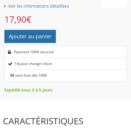
Voir les informations détaillées
17,90
€
Ajouter au panier
Paiement 100% sécurisé
14j pour changer d’avis
3X
sans frais dès 100€
Expédié sous 3 à 5 Jours
CARACTÉRISTIQUES