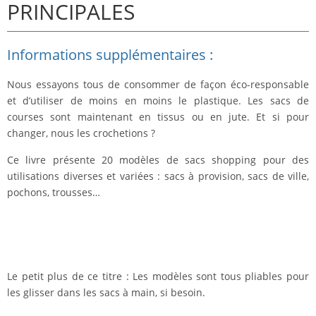
PRINCIPALES
Informations supplémentaires :
Nous essayons tous de consommer de façon éco-responsable
et d’utiliser de moins en moins le plastique. Les sacs de
courses sont maintenant en tissus ou en jute. Et si pour
changer, nous les crochetions ?
Ce livre présente 20 modèles de sacs shopping pour des
utilisations diverses et variées : sacs à provision, sacs de ville,
pochons, trousses…
Le petit plus de ce titre :
Les modèles sont tous pliables pour
les glisser dans les sacs à main, si besoin.