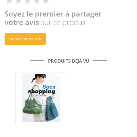
Soyez le premier à partager
votre avis
sur ce produit
Donner votre avis
PRODUITS DÉJÀ VU