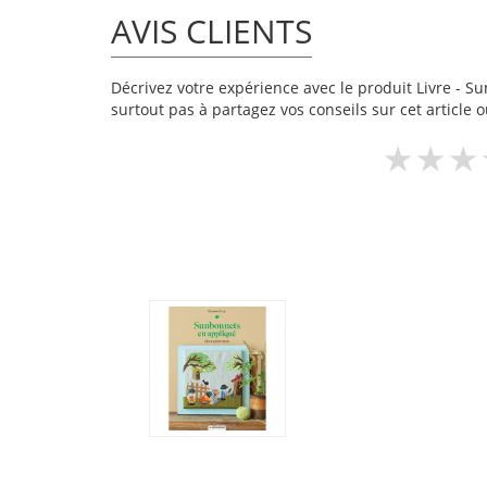
AVIS CLIENTS
Décrivez votre expérience avec le produit Livre - Su
surtout pas à partagez vos conseils sur cet article 