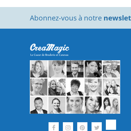
Abonnez-vous à notre
newslett