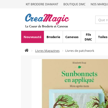
KIT BRODERIE DIAMANT
BOUTIQUE DMC
NOS MARQU
Fils
Nouveauté
Broderie
Canevas
Toiles
DMC
Livres Magazines
Livres de patchwork