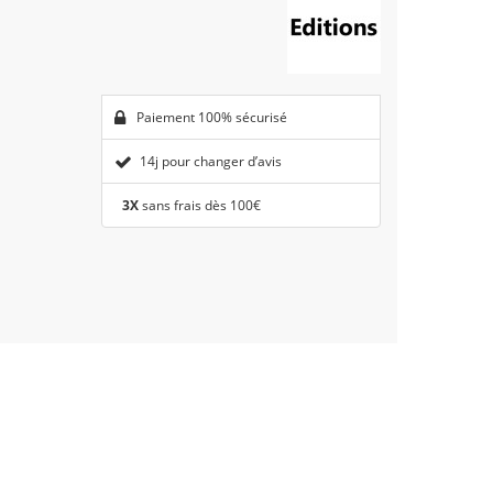
Paiement 100% sécurisé
14j pour changer d’avis
3X
sans frais dès 100€