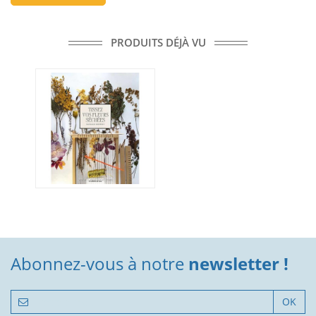
PRODUITS DÉJÀ VU
Abonnez-vous à notre
newsletter !
OK