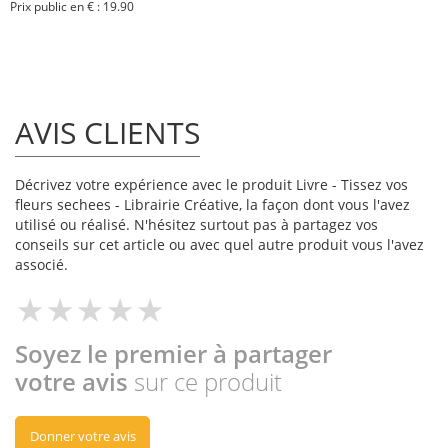
Prix public en € : 19.90
AVIS CLIENTS
Décrivez votre expérience avec le produit Livre - Tissez vos
fleurs sechees - Librairie Créative, la façon dont vous l'avez
utilisé ou réalisé. N'hésitez surtout pas à partagez vos
conseils sur cet article ou avec quel autre produit vous l'avez
associé.
Soyez le premier à partager
votre avis
sur ce produit
Donner votre avis