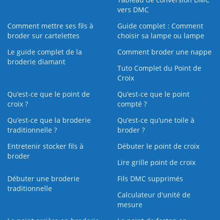
vers DMC
Comment mettre ses fils à
Guide complet : Comment
broder sur cartelettes
choisir sa lampe ou lampe
Le guide complet de la
Comment broder une nappe
broderie diamant
Tuto Complet du Point de
Croix
Qu’est-ce que le point de
Qu’est-ce que le point
croix ?
compté ?
Qu’est-ce que la broderie
Qu’est‑ce qu’une toile à
traditionnelle ?
broder ?
Entretenir stocker fils à
Débuter le point de croix
broder
Lire grille point de croix
Débuter une broderie
Fils DMC supprimés
traditionnelle
Calculateur d'unité de
mesure