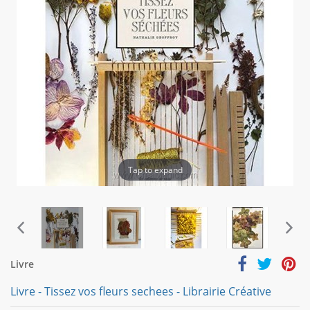
Tap to expand
Livre
Livre - Tissez vos fleurs sechees - Librairie Créative