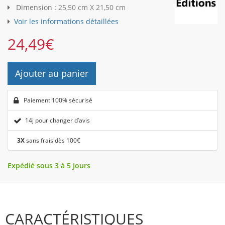
Dimension :
25,50 cm X 21,50 cm
Voir les informations détaillées
24,49
€
Ajouter au panier
Paiement 100% sécurisé
14j pour changer d’avis
3X
sans frais dès 100€
Expédié sous 3 à 5 Jours
CARACTÉRISTIQUES