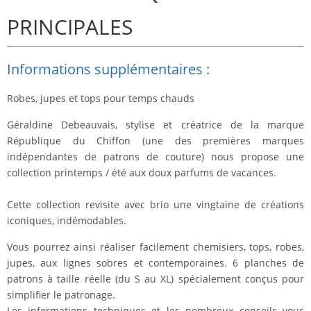
PRINCIPALES
Informations supplémentaires :
Robes, jupes et tops pour temps chauds
Géraldine Debeauvais, stylise et créatrice de la marque
République du Chiffon (une des premières marques
indépendantes de patrons de couture) nous propose une
collection printemps / été aux doux parfums de vacances.
Cette collection revisite avec brio une vingtaine de créations
iconiques, indémodables.
Vous pourrez ainsi réaliser facilement chemisiers, tops, robes,
jupes, aux lignes sobres et contemporaines. 6 planches de
patrons à taille réelle (du S au XL) spécialement conçus pour
simplifier le patronage.
Les informations techniques et les nombreux conseils vous