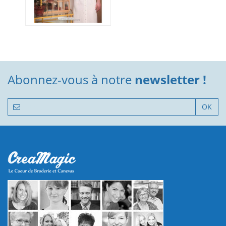
Abonnez-vous à notre
newsletter !
OK