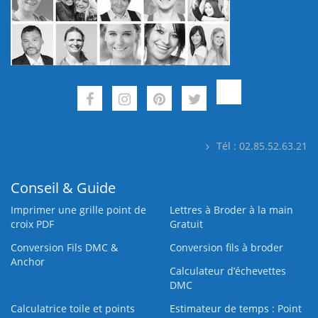
Tél : 02.85.52.63.21
Conseil & Guide
Imprimer une grille point de
Lettres à Broder à la main
croix PDF
Gratuit
Conversion Fils DMC &
Conversion fils à broder
Anchor
Calculateur d’échevettes
DMC
Calculatrice toile et points
Estimateur de temps : Point