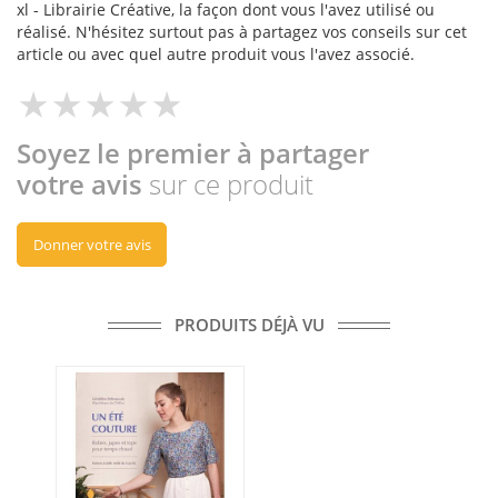
xl - Librairie Créative, la façon dont vous l'avez utilisé ou
réalisé. N'hésitez surtout pas à partagez vos conseils sur cet
article ou avec quel autre produit vous l'avez associé.
Soyez le premier à partager
votre avis
sur ce produit
Donner votre avis
PRODUITS DÉJÀ VU