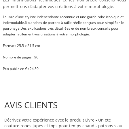
permettrons d’adapter vos créations à votre morphologie.
Le livre d’une styliste indépendante reconnue et une garde‑robe iconique et
indémodable.6 planches de patrons à taille réelle conçues pour simplifier le
patronage.Des explications très détaillées et de nombreux conseils pour
adapter facilement vos créations à votre morphologie.
Format : 25.5 x 21.5 cm
Nombre de pages : 96
Prix public en € : 24.50
AVIS CLIENTS
Décrivez votre expérience avec le produit Livre - Un ete
couture robes jupes et tops pour temps chaud - patrons s au