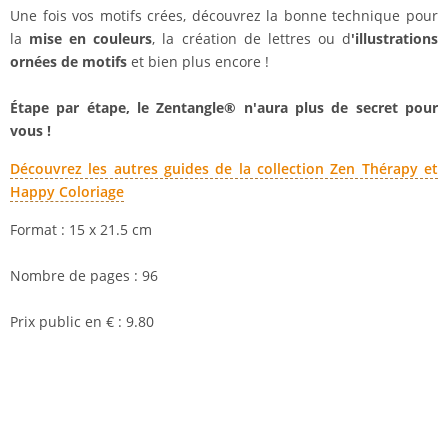
Une fois vos motifs crées, découvrez la bonne technique pour
la
mise en couleurs
, la création de lettres ou d
'illustrations
ornées de motifs
et bien plus encore !
Étape par étape, le Zentangle
®
n'aura plus de secret pour
vous !
Découvrez les autres guides de la collection Zen Thérapy et
Happy Coloriage
Format : 15 x 21.5 cm
Nombre de pages : 96
Prix public en € : 9.80