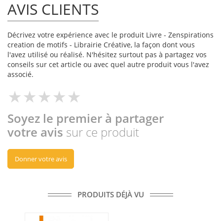
AVIS CLIENTS
Décrivez votre expérience avec le produit Livre - Zenspirations
creation de motifs - Librairie Créative, la façon dont vous
l'avez utilisé ou réalisé. N'hésitez surtout pas à partagez vos
conseils sur cet article ou avec quel autre produit vous l'avez
associé.
Soyez le premier à partager
votre avis
sur ce produit
Donner votre avis
PRODUITS DÉJÀ VU