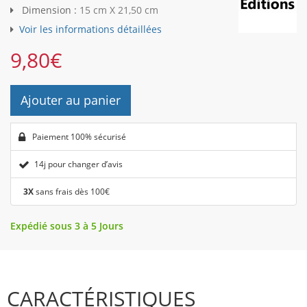
Dimension :
15 cm X 21,50 cm
Voir les informations détaillées
9,80
€
Ajouter au panier
Paiement 100% sécurisé
14j pour changer d’avis
3X
sans frais dès 100€
Expédié sous 3 à 5 Jours
CARACTÉRISTIQUES