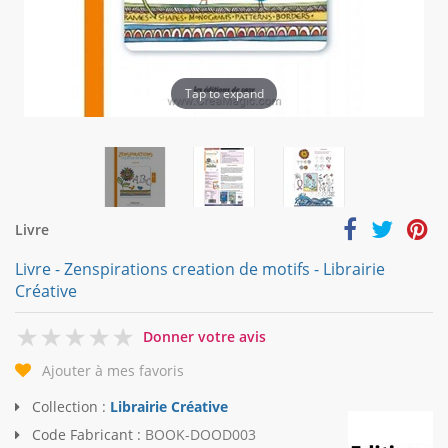
Tap to expand
Livre
Livre - Zenspirations creation de motifs - Librairie
Créative
0
Donner votre avis
Ajouter à mes favoris
Collection :
Librairie Créative
Code Fabricant :
BOOK-DOOD003