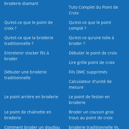
broderie diamant
Tuto Complet du Point de
Croix
Qu’est-ce que le point de
Qu’est-ce que le point
croix ?
compté ?
Qu’est-ce que la broderie
Qu’est‑ce qu’une toile à
traditionnelle ?
broder ?
Entretenir stocker fils à
Débuter le point de croix
broder
Lire grille point de croix
Débuter une broderie
Fils DMC supprimés
traditionnelle
Calculateur d'unité de
mesure
Le point arrière en broderie
Le point de feston en
broderie
Le point de chaînette en
Broder un coussin gros
broderie
trous au point de croix
Comment broder un doudou
broderie traditionnelle Vs.