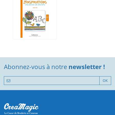
Abonnez-vous à notre
newsletter !
OK