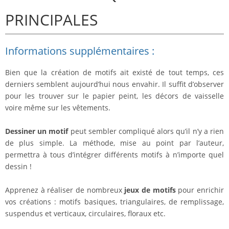
PRINCIPALES
Informations supplémentaires :
Bien que la création de motifs ait existé de tout temps, ces
derniers semblent aujourd’hui nous envahir. Il suffit d’observer
pour les trouver sur le papier peint, les décors de vaisselle
voire même sur les vêtements.
Dessiner un motif
peut sembler compliqué alors qu’il n’y a rien
de plus simple. La méthode, mise au point par l’auteur,
permettra à tous d’intégrer différents motifs à n’importe quel
dessin !
Apprenez à réaliser de nombreux
jeux de motifs
pour enrichir
vos créations : motifs basiques, triangulaires, de remplissage,
suspendus et verticaux, circulaires, floraux etc.