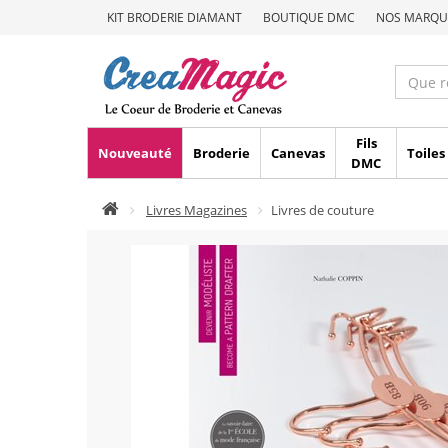
KIT BRODERIE DIAMANT
BOUTIQUE DMC
NOS MARQU
Fils
Nouveauté
Broderie
Canevas
Toiles
DMC
Livres Magazines
Livres de couture