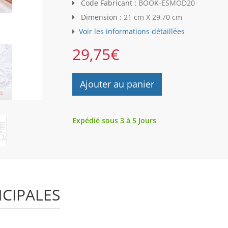
Code Fabricant :
BOOK-ESMOD20
Dimension :
21 cm X 29,70 cm
Voir les informations détaillées
29,75
€
Ajouter au panier
Expédié sous 3 à 5 Jours
NCIPALES