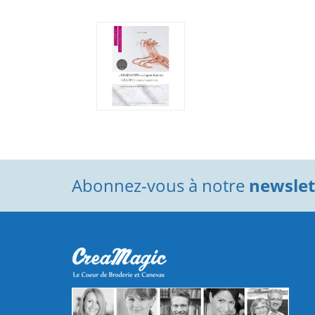
Abonnez-vous à notre
newslett