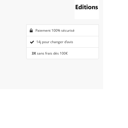
Paiement 100% sécurisé
14j pour changer d’avis
3X
sans frais dès 100€