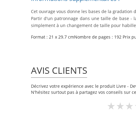
Cet ouvrage vous donne les bases de la gradation de
Partir d'un patronnage dans une taille de base - l
simplement à un changement de taille pour habille
Format : 21 x 29.7 cm
Nombre de pages : 192
Prix p
AVIS CLIENTS
Décrivez votre expérience avec le produit Livre - Dev
N'hésitez surtout pas à partagez vos conseils sur ce