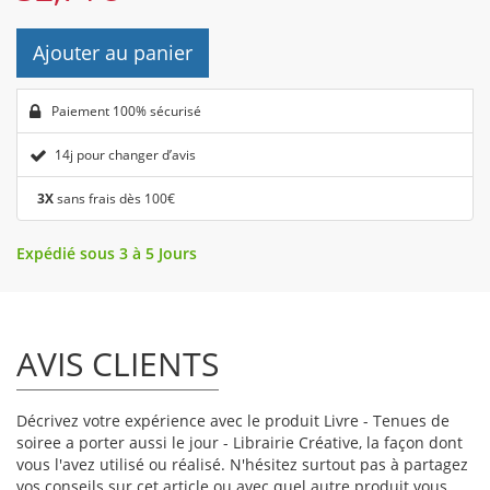
Ajouter au panier
Paiement 100% sécurisé
14j pour changer d’avis
3X
sans frais dès 100€
Expédié sous 3 à 5 Jours
AVIS CLIENTS
Décrivez votre expérience avec le produit Livre - Tenues de
soiree a porter aussi le jour - Librairie Créative, la façon dont
vous l'avez utilisé ou réalisé. N'hésitez surtout pas à partagez
vos conseils sur cet article ou avec quel autre produit vous