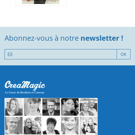
Abonnez-vous à notre
newsletter !
OK