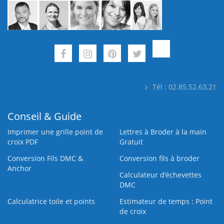
Tél : 02.85.52.63.21
Conseil & Guide
Imprimer une grille point de
Lettres à Broder à la main
croix PDF
Gratuit
Conversion Fils DMC &
Conversion fils à broder
Anchor
Calculateur d’échevettes
DMC
Calculatrice toile et points
Estimateur de temps : Point
de croix