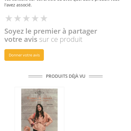
l'avez associé.
Soyez le premier à partager
votre avis
sur ce produit
Donner votre avis
PRODUITS DÉJÀ VU