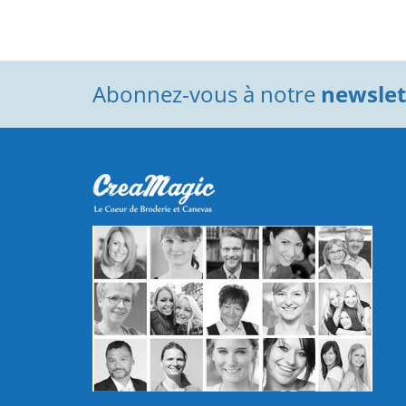
Abonnez-vous à notre
newslett