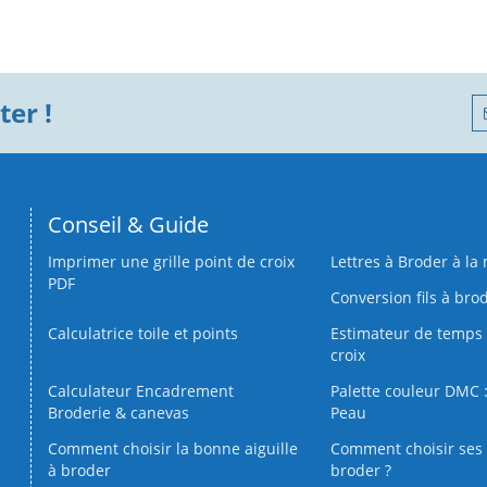
er !
Conseil & Guide
Imprimer une grille point de croix
Lettres à Broder à la
PDF
Conversion fils à bro
Calculatrice toile et points
Estimateur de temps 
croix
Calculateur Encadrement
Palette couleur DMC :
Broderie & canevas
Peau
Comment choisir la bonne aiguille
Comment choisir ses 
à broder
broder ?