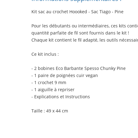
Kit sac au crochet Hoooked - Sac Tiago - Pine
Pour les débutants ou intermédiaires, ces kits cont
quantité parfaite de fil sont fournis dans le kit !
Chaque kit contient le fil adapté, les outils nécessa
Ce kit inclus
:
- 2 bobines Eco Barbante Spesso Chunky Pine
- 1 paire de poignées cuir vegan
- 1 crochet 9 mm
- 1 aiguille à repriser
- Explications et Instructions
Taille
: 49 x 44 cm