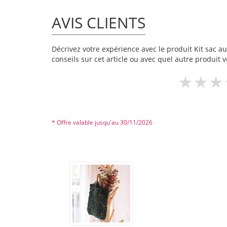
AVIS CLIENTS
Décrivez votre expérience avec le produit Kit sac au 
conseils sur cet article ou avec quel autre produit v
* Offre valable jusqu'au 30/11/2026