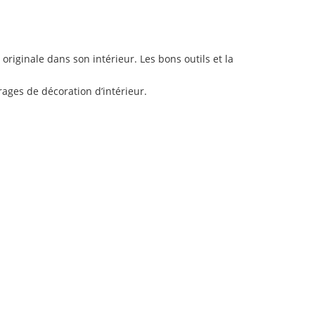
riginale dans son intérieur. Les bons outils et la
vrages de décoration d’intérieur.