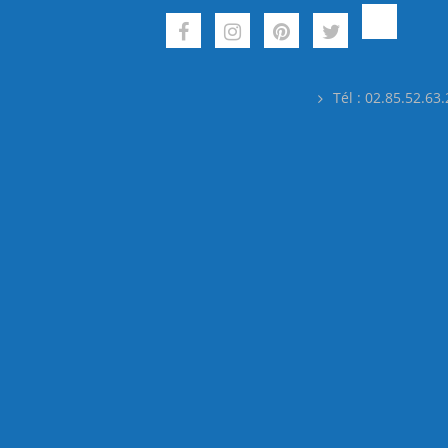
Tél : 02.85.52.63