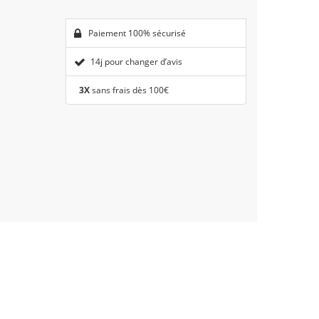
Paiement 100% sécurisé
14j pour changer d’avis
3X
sans frais dès 100€