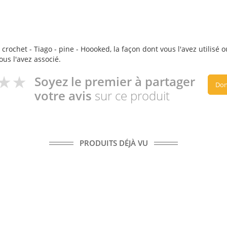
crochet - Tiago - pine - Hoooked, la façon dont vous l'avez utilisé 
ous l'avez associé.
Soyez le premier à partager
Don
votre avis
sur ce produit
PRODUITS DÉJÀ VU