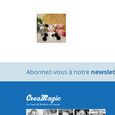
Abonnez-vous à notre
newslett