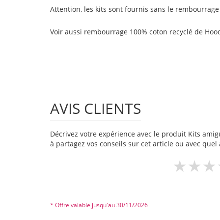
Attention, les kits sont fournis sans le rembourrage 
Voir aussi
rembourrage 100% coton recyclé
de Hooo
AVIS CLIENTS
Décrivez votre expérience avec le produit Kits amigu
à partagez vos conseils sur cet article ou avec quel 
* Offre valable jusqu'au 30/11/2026