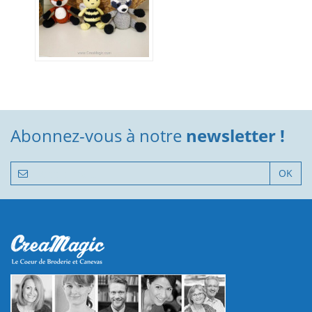
Abonnez-vous à notre
newsletter !
OK