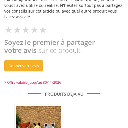
vous l'avez utilisé ou réalisé. N'hésitez surtout pas à partagez
vos conseils sur cet article ou avec quel autre produit vous
l'avez associé.
Soyez le premier à partager
votre avis
sur ce produit
Donner votre avis
* Offre valable jusqu'au 30/11/2026
PRODUITS DÉJÀ VU