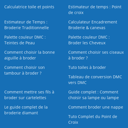
Calculatrice toile et points
Estimateur de temps : Point
de croix
Estimateur de Temps :
Calculateur Encadrement
Broderie Traditionnelle
Broderie & canevas
Palette couleur DMC :
Palette couleur DMC :
Teintes de Peau
Broder les Cheveux
Comment choisir la bonne
Comment choisir ses ciseaux
aiguille à broder
à broder ?
Comment choisir son
Tuto toiles à broder
tambour à broder ?
Tableau de conversion DMC
vers DMC
Comment mettre ses fils à
Guide complet : Comment
broder sur cartelettes
choisir sa lampe ou lampe
Le guide complet de la
Comment broder une nappe
broderie diamant
Tuto Complet du Point de
Croix