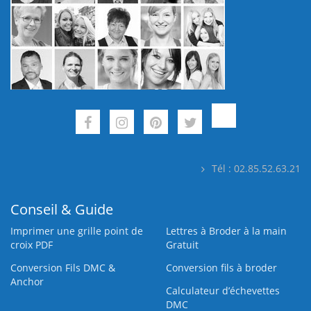
Tél : 02.85.52.63.21
Conseil & Guide
Imprimer une grille point de
Lettres à Broder à la main
croix PDF
Gratuit
Conversion Fils DMC &
Conversion fils à broder
Anchor
Calculateur d’échevettes
DMC