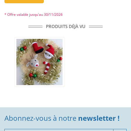
* Offre valable jusqu'au 30/11/2026
PRODUITS DÉJÀ VU
Abonnez-vous à notre
newsletter !