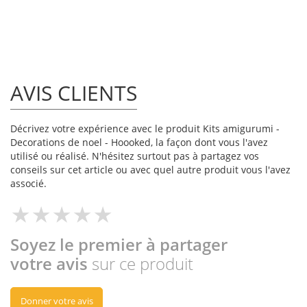
AVIS CLIENTS
Décrivez votre expérience avec le produit Kits amigurumi -
Decorations de noel - Hoooked, la façon dont vous l'avez
utilisé ou réalisé. N'hésitez surtout pas à partagez vos
conseils sur cet article ou avec quel autre produit vous l'avez
associé.
Soyez le premier à partager
votre avis
sur ce produit
Donner votre avis