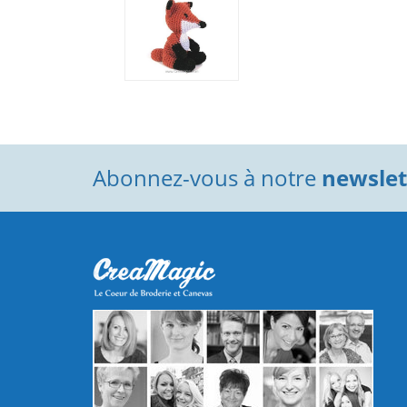
Abonnez-vous à notre
newslett