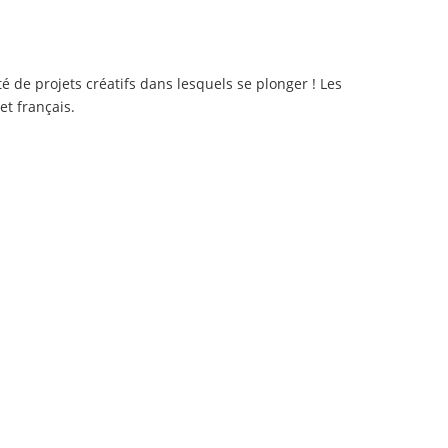
de projets créatifs dans lesquels se plonger ! Les
t français.