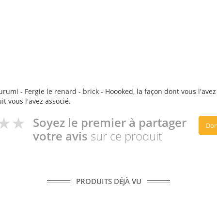
rumi - Fergie le renard - brick - Hoooked, la façon dont vous l'avez 
it vous l'avez associé.
Soyez le premier à partager
Don
votre avis
sur ce produit
PRODUITS DÉJÀ VU