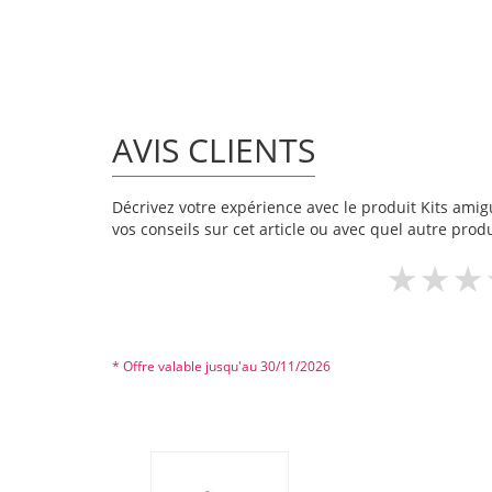
AVIS CLIENTS
Décrivez votre expérience avec le produit Kits amigu
vos conseils sur cet article ou avec quel autre produ
* Offre valable jusqu'au 30/11/2026