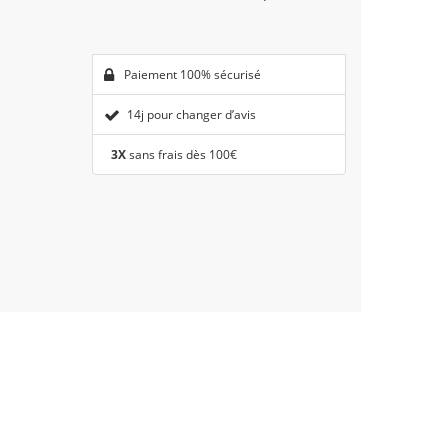
Paiement 100% sécurisé
14j pour changer d’avis
3X
sans frais dès 100€