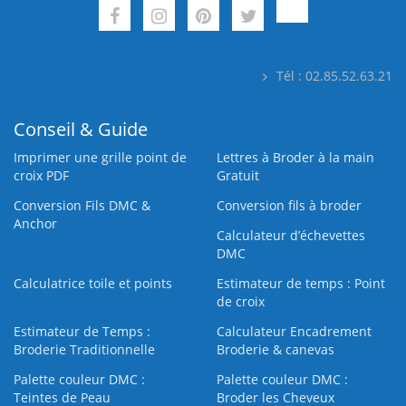
Tél : 02.85.52.63.21
Conseil & Guide
Imprimer une grille point de
Lettres à Broder à la main
croix PDF
Gratuit
Conversion Fils DMC &
Conversion fils à broder
Anchor
Calculateur d’échevettes
DMC
Calculatrice toile et points
Estimateur de temps : Point
de croix
Estimateur de Temps :
Calculateur Encadrement
Broderie Traditionnelle
Broderie & canevas
Palette couleur DMC :
Palette couleur DMC :
Teintes de Peau
Broder les Cheveux