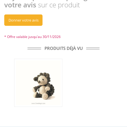
votre avis
sur ce produit
Donner votre avis
* Offre valable jusqu'au 30/11/2026
PRODUITS DÉJÀ VU