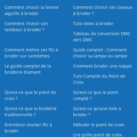
Comment choisir la bonne
Comment choisir ses ciseaux
aiguille à broder
à broder ?
Comment choisir son
Tuto toiles à broder
tambour à broder ?
Tableau de conversion DMC
vers DMC
Comment mettre ses fils à
Guide complet : Comment
broder sur cartelettes
choisir sa lampe ou lampe
Le guide complet de la
Comment broder une nappe
broderie diamant
Tuto Complet du Point de
Croix
Qu’est-ce que le point de
Qu’est-ce que le point
croix ?
compté ?
Qu’est-ce que la broderie
Qu’est‑ce qu’une toile à
traditionnelle ?
broder ?
Entretenir stocker fils à
Débuter le point de croix
broder
Lire grille point de croix