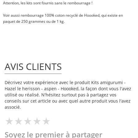
Attention, les kits sont fournis sans le rembourrage !
Voir aussi
rembourrage 100% coton recyclé
de Hoooked, qui existe en
paquet de
250 grammes
ou
de 1 kg
.
AVIS CLIENTS
Décrivez votre expérience avec le produit Kits amigurumi -
Hazel le herisson - aspen - Hoooked, la façon dont vous l'avez
utilisé ou réalisé. N'hésitez surtout pas à partagez vos
conseils sur cet article ou avec quel autre produit vous l'avez
associé.
Soyez le premier à partager