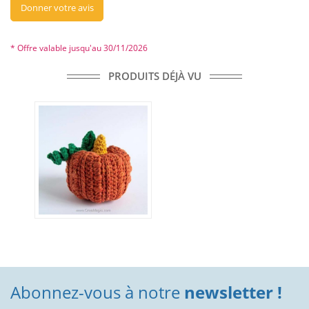
Donner votre avis
* Offre valable jusqu'au 30/11/2026
PRODUITS DÉJÀ VU
Abonnez-vous à notre
newsletter !