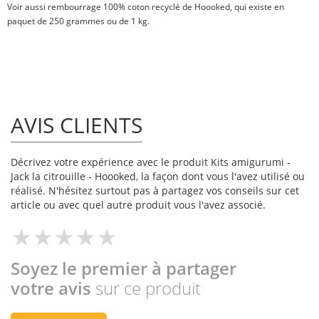
Voir aussi
rembourrage 100% coton recyclé
de Hoooked, qui existe en
paquet de
250 grammes
ou
de 1 kg
.
AVIS CLIENTS
Décrivez votre expérience avec le produit Kits amigurumi -
Jack la citrouille - Hoooked, la façon dont vous l'avez utilisé ou
réalisé. N'hésitez surtout pas à partagez vos conseils sur cet
article ou avec quel autre produit vous l'avez associé.
Soyez le premier à partager
votre avis
sur ce produit