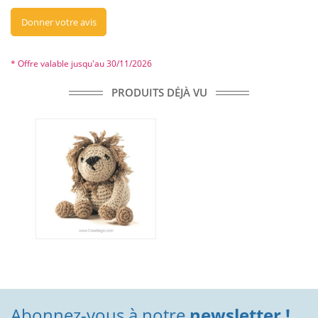
Donner votre avis
* Offre valable jusqu'au 30/11/2026
PRODUITS DÉJÀ VU
Abonnez-vous à notre
newsletter !