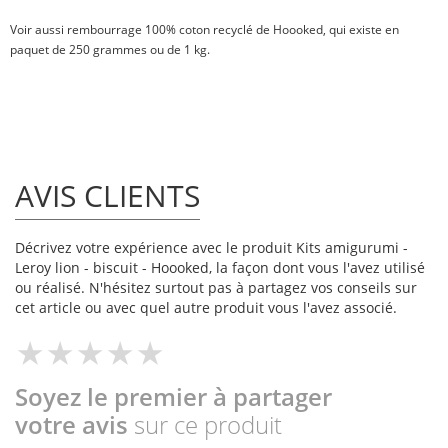
Voir aussi
rembourrage 100% coton recyclé
de Hoooked, qui existe en
paquet de
250 grammes
ou
de 1 kg
.
AVIS CLIENTS
Décrivez votre expérience avec le produit Kits amigurumi -
Leroy lion - biscuit - Hoooked, la façon dont vous l'avez utilisé
ou réalisé. N'hésitez surtout pas à partagez vos conseils sur
cet article ou avec quel autre produit vous l'avez associé.
Soyez le premier à partager
votre avis
sur ce produit