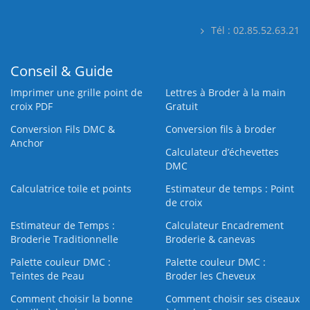
Tél : 02.85.52.63.21
Conseil & Guide
Imprimer une grille point de
Lettres à Broder à la main
croix PDF
Gratuit
Conversion Fils DMC &
Conversion fils à broder
Anchor
Calculateur d’échevettes
DMC
Calculatrice toile et points
Estimateur de temps : Point
de croix
Estimateur de Temps :
Calculateur Encadrement
Broderie Traditionnelle
Broderie & canevas
Palette couleur DMC :
Palette couleur DMC :
Teintes de Peau
Broder les Cheveux
Comment choisir la bonne
Comment choisir ses ciseaux