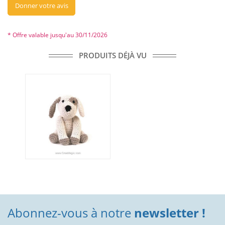
Donner votre avis
* Offre valable jusqu'au 30/11/2026
PRODUITS DÉJÀ VU
Abonnez-vous à notre
newsletter !