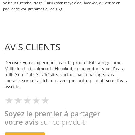
Voir aussi
rembourrage 100% coton recyclé
de Hoooked, qui existe en
paquet de
250 grammes
ou
de 1 kg
.
AVIS CLIENTS
Décrivez votre expérience avec le produit Kits amigurumi -
Millie le chiot - almond - Hoooked, la façon dont vous l'avez
utilisé ou réalisé. N'hésitez surtout pas à partagez vos
conseils sur cet article ou avec quel autre produit vous l'avez
associé.
Soyez le premier à partager
votre avis
sur ce produit