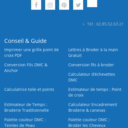
Tél : 02.85.52.63.21
Conseil & Guide
Imprimer une grille point de
Lettres à Broder à la main
croix PDF
Gratuit
Conversion Fils DMC &
Conversion fils à broder
Anchor
Calculateur d’échevettes
DMC
Calculatrice toile et points
Estimateur de temps : Point
de croix
Estimateur de Temps :
Calculateur Encadrement
Broderie Traditionnelle
Broderie & canevas
Palette couleur DMC :
Palette couleur DMC :
Teintes de Peau
Broder les Cheveux