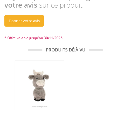
votre avis
sur ce produit
Donner votre avis
* Offre valable jusqu'au 30/11/2026
PRODUITS DÉJÀ VU