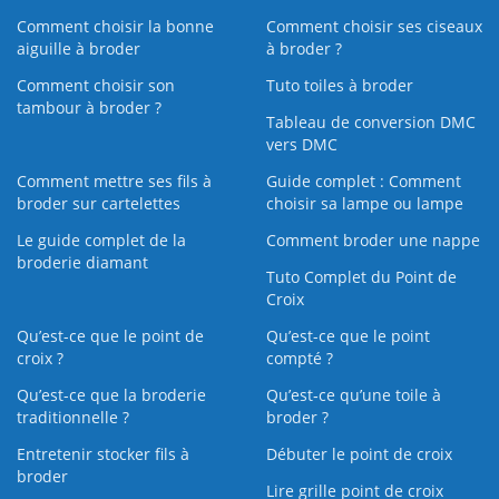
Comment choisir la bonne
Comment choisir ses ciseaux
aiguille à broder
à broder ?
Comment choisir son
Tuto toiles à broder
tambour à broder ?
Tableau de conversion DMC
vers DMC
Comment mettre ses fils à
Guide complet : Comment
broder sur cartelettes
choisir sa lampe ou lampe
Le guide complet de la
Comment broder une nappe
broderie diamant
Tuto Complet du Point de
Croix
Qu’est-ce que le point de
Qu’est-ce que le point
croix ?
compté ?
Qu’est-ce que la broderie
Qu’est‑ce qu’une toile à
traditionnelle ?
broder ?
Entretenir stocker fils à
Débuter le point de croix
broder
Lire grille point de croix