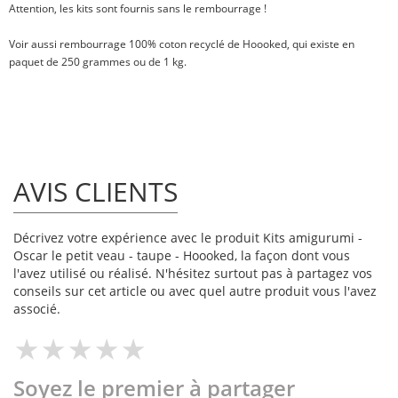
Attention, les kits sont fournis sans le rembourrage !
Voir aussi
rembourrage 100% coton recyclé
de Hoooked, qui existe en
paquet de
250 grammes
ou
de 1 kg
.
AVIS CLIENTS
Décrivez votre expérience avec le produit Kits amigurumi -
Oscar le petit veau - taupe - Hoooked, la façon dont vous
l'avez utilisé ou réalisé. N'hésitez surtout pas à partagez vos
conseils sur cet article ou avec quel autre produit vous l'avez
associé.
Soyez le premier à partager