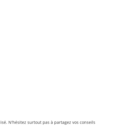
lisé. N'hésitez surtout pas à partagez vos conseils