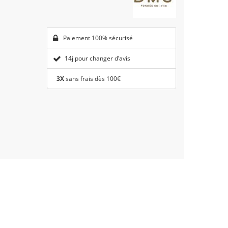
Paiement 100% sécurisé
14j pour changer d’avis
3X
sans frais dès 100€