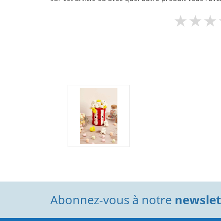
Abonnez-vous à notre
newslett