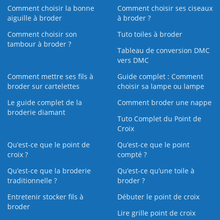
Comment choisir la bonne
Comment choisir ses ciseaux
aiguille à broder
à broder ?
Comment choisir son
Tuto toiles à broder
tambour à broder ?
Tableau de conversion DMC
vers DMC
Comment mettre ses fils à
Guide complet : Comment
broder sur cartelettes
choisir sa lampe ou lampe
Le guide complet de la
Comment broder une nappe
broderie diamant
Tuto Complet du Point de
Croix
Qu’est-ce que le point de
Qu’est-ce que le point
croix ?
compté ?
Qu’est-ce que la broderie
Qu’est‑ce qu’une toile à
traditionnelle ?
broder ?
Entretenir stocker fils à
Débuter le point de croix
broder
Lire grille point de croix