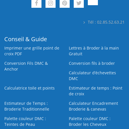
Tél : 02.85.52.63.21
Conseil & Guide
Imprimer une grille point de
Lettres à Broder à la main
croix PDF
Gratuit
Conversion Fils DMC &
Conversion fils à broder
Anchor
Calculateur d’échevettes
DMC
Calculatrice toile et points
Estimateur de temps : Point
de croix
Estimateur de Temps :
Calculateur Encadrement
Broderie Traditionnelle
Broderie & canevas
Palette couleur DMC :
Palette couleur DMC :
Teintes de Peau
Broder les Cheveux