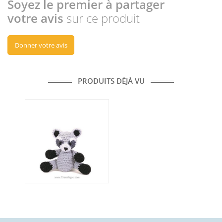
Soyez le premier à partager
votre avis
sur ce produit
Donner votre avis
PRODUITS DÉJÀ VU