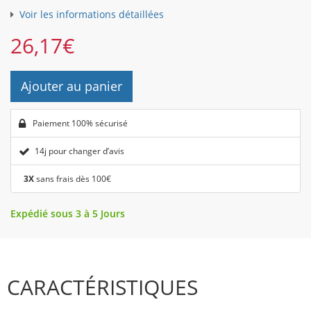
Voir les informations détaillées
26,17
€
Ajouter au panier
Paiement 100% sécurisé
14j pour changer d’avis
3X
sans frais dès 100€
Expédié sous 3 à 5 Jours
CARACTÉRISTIQUES