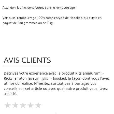
Attention, les kits sont fournis sans le rembourrage !
Voir aussi
rembourrage 100% coton recyclé
de Hoooked, qui existe en
paquet de
250 grammes
ou
de 1 kg
.
AVIS CLIENTS
Décrivez votre expérience avec le produit Kits amigurumi -
Ricky le raton laveur - gris - Hoooked, la façon dont vous l'avez
utilisé ou réalisé. N'hésitez surtout pas à partagez vos
conseils sur cet article ou avec quel autre produit vous l'avez
associé.