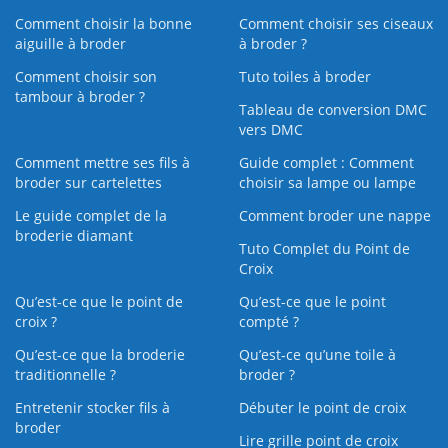
Comment choisir la bonne
Comment choisir ses ciseaux
aiguille à broder
à broder ?
Comment choisir son
Tuto toiles à broder
tambour à broder ?
Tableau de conversion DMC
vers DMC
Comment mettre ses fils à
Guide complet : Comment
broder sur cartelettes
choisir sa lampe ou lampe
Le guide complet de la
Comment broder une nappe
broderie diamant
Tuto Complet du Point de
Croix
Qu’est-ce que le point de
Qu’est-ce que le point
croix ?
compté ?
Qu’est-ce que la broderie
Qu’est‑ce qu’une toile à
traditionnelle ?
broder ?
Entretenir stocker fils à
Débuter le point de croix
broder
Lire grille point de croix