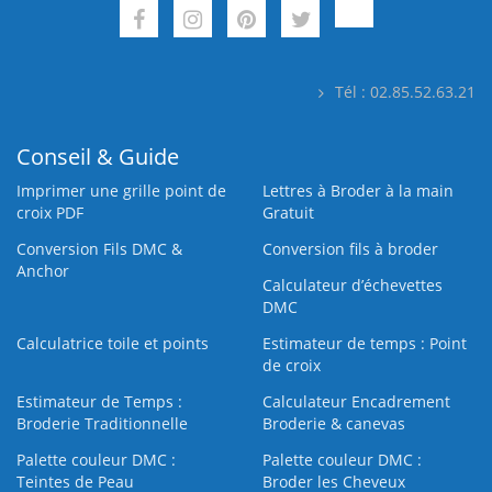
Tél : 02.85.52.63.21
Conseil & Guide
Imprimer une grille point de
Lettres à Broder à la main
croix PDF
Gratuit
Conversion Fils DMC &
Conversion fils à broder
Anchor
Calculateur d’échevettes
DMC
Calculatrice toile et points
Estimateur de temps : Point
de croix
Estimateur de Temps :
Calculateur Encadrement
Broderie Traditionnelle
Broderie & canevas
Palette couleur DMC :
Palette couleur DMC :
Teintes de Peau
Broder les Cheveux