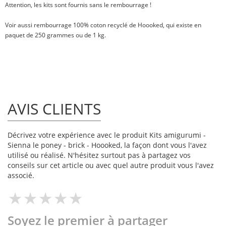
Attention, les kits sont fournis sans le rembourrage !
Voir aussi
rembourrage 100% coton recyclé
de Hoooked, qui existe en
paquet de
250 grammes
ou
de 1 kg
.
AVIS CLIENTS
Décrivez votre expérience avec le produit Kits amigurumi -
Sienna le poney - brick - Hoooked, la façon dont vous l'avez
utilisé ou réalisé. N'hésitez surtout pas à partagez vos
conseils sur cet article ou avec quel autre produit vous l'avez
associé.
Soyez le premier à partager