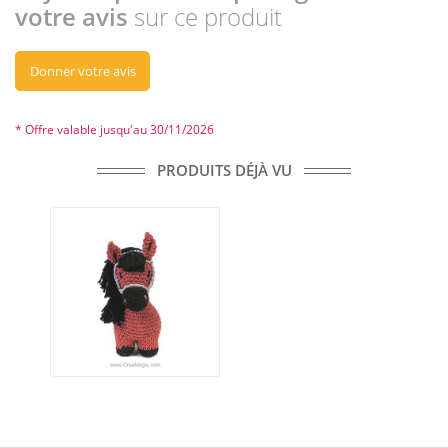
votre avis
sur ce produit
Donner votre avis
* Offre valable jusqu'au 30/11/2026
PRODUITS DÉJÀ VU