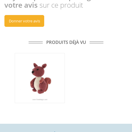
votre avis
sur ce produit
Donner votre avis
PRODUITS DÉJÀ VU