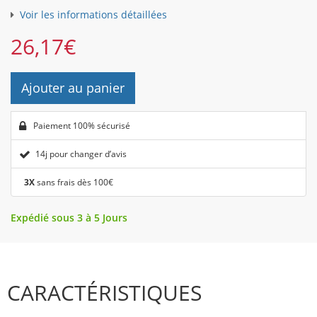
Voir les informations détaillées
26,17
€
Ajouter au panier
Paiement 100% sécurisé
14j pour changer d’avis
3X
sans frais dès 100€
Expédié sous 3 à 5 Jours
CARACTÉRISTIQUES