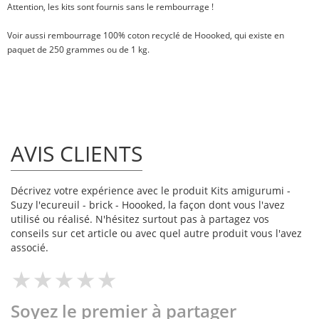
Attention, les kits sont fournis sans le rembourrage !
Voir aussi
rembourrage 100% coton recyclé
de Hoooked, qui existe en
paquet de
250 grammes
ou
de 1 kg
.
AVIS CLIENTS
Décrivez votre expérience avec le produit Kits amigurumi -
Suzy l'ecureuil - brick - Hoooked, la façon dont vous l'avez
utilisé ou réalisé. N'hésitez surtout pas à partagez vos
conseils sur cet article ou avec quel autre produit vous l'avez
associé.
Soyez le premier à partager