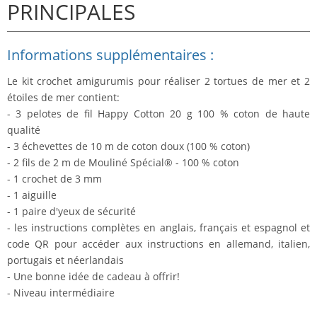
PRINCIPALES
Informations supplémentaires :
Le kit crochet amigurumis pour réaliser 2 tortues de mer et 2
étoiles de mer contient:
- 3 pelotes de fil Happy Cotton 20 g 100 % coton de haute
qualité
- 3 échevettes de 10 m de coton doux (100 % coton)
- 2 fils de 2 m de Mouliné Spécial® - 100 % coton
- 1 crochet de 3 mm
- 1 aiguille
- 1 paire d'yeux de sécurité
- les instructions complètes en anglais, français et espagnol et
code QR pour accéder aux instructions en allemand, italien,
portugais et néerlandais
- Une bonne idée de cadeau à offrir!
- Niveau intermédiaire