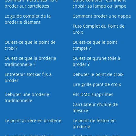
broder sur cartelettes
choisir sa lampe ou lampe
Le guide complet de la
Comment broder une nappe
broderie diamant
Tuto Complet du Point de
Croix
Qu’est-ce que le point de
Qu’est-ce que le point
croix ?
compté ?
Qu’est-ce que la broderie
Qu’est‑ce qu’une toile à
traditionnelle ?
broder ?
Entretenir stocker fils à
Débuter le point de croix
broder
Lire grille point de croix
Débuter une broderie
Fils DMC supprimés
traditionnelle
Calculateur d'unité de
mesure
Le point arrière en broderie
Le point de feston en
broderie