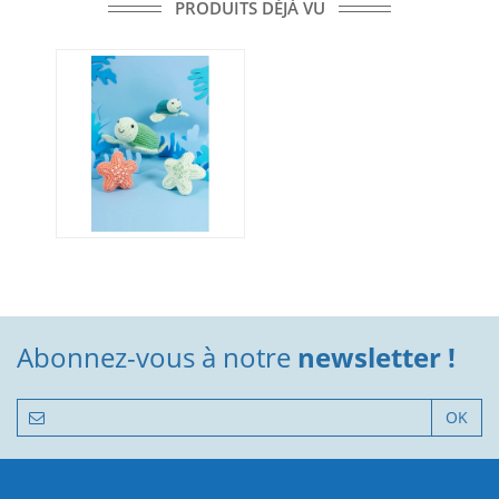
PRODUITS DÉJÀ VU
Abonnez-vous à notre
newsletter !
OK