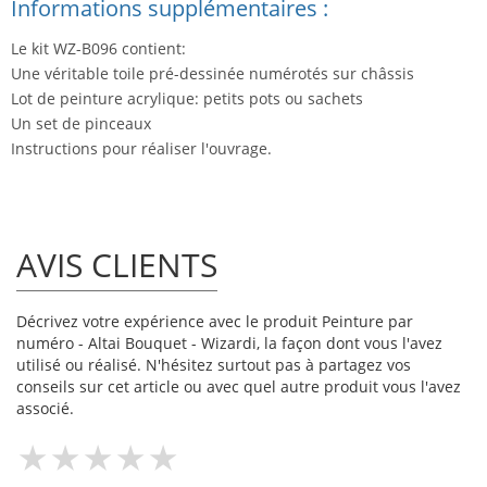
Informations supplémentaires :
Le kit WZ-B096 contient:
Une véritable toile pré-dessinée numérotés sur châssis
Lot de peinture acrylique: petits pots ou sachets
Un set de pinceaux
Instructions pour réaliser l'ouvrage.
AVIS CLIENTS
Décrivez votre expérience avec le produit Peinture par
numéro - Altai Bouquet - Wizardi, la façon dont vous l'avez
utilisé ou réalisé. N'hésitez surtout pas à partagez vos
conseils sur cet article ou avec quel autre produit vous l'avez
associé.