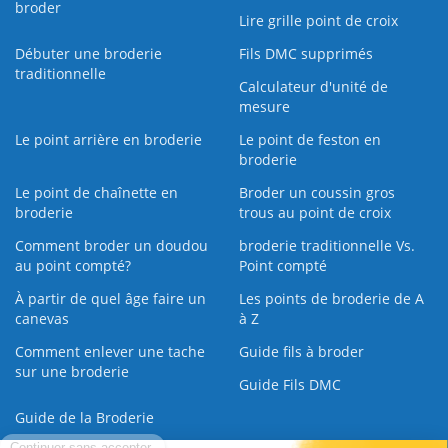
broder
Lire grille point de croix
Débuter une broderie
Fils DMC supprimés
traditionnelle
Calculateur d'unité de
mesure
Le point arrière en broderie
Le point de feston en
broderie
Le point de chaînette en
Broder un coussin gros
broderie
trous au point de croix
Comment broder un doudou
broderie traditionnelle Vs.
au point compté?
Point compté
À partir de quel âge faire un
Les points de broderie de A
canevas
à Z
Comment enlever une tache
Guide fils à broder
sur une broderie
Guide Fils DMC
Guide de la Broderie