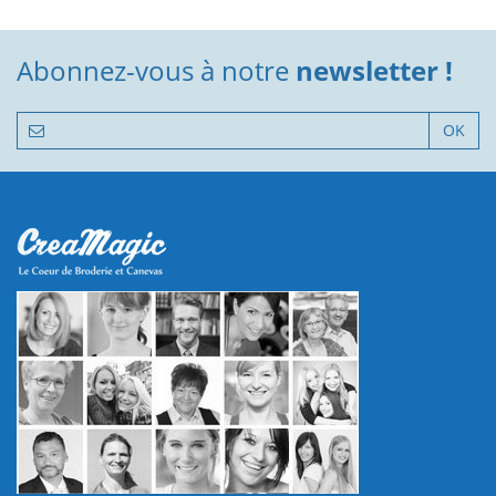
Abonnez-vous à notre
newsletter !
OK