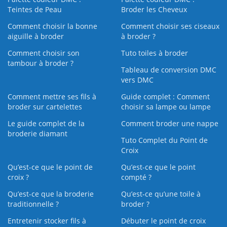
Teintes de Peau
Broder les Cheveux
Comment choisir la bonne
Comment choisir ses ciseaux
aiguille à broder
à broder ?
Comment choisir son
Tuto toiles à broder
tambour à broder ?
Tableau de conversion DMC
vers DMC
Comment mettre ses fils à
Guide complet : Comment
broder sur cartelettes
choisir sa lampe ou lampe
Le guide complet de la
Comment broder une nappe
broderie diamant
Tuto Complet du Point de
Croix
Qu’est-ce que le point de
Qu’est-ce que le point
croix ?
compté ?
Qu’est-ce que la broderie
Qu’est‑ce qu’une toile à
traditionnelle ?
broder ?
Entretenir stocker fils à
Débuter le point de croix