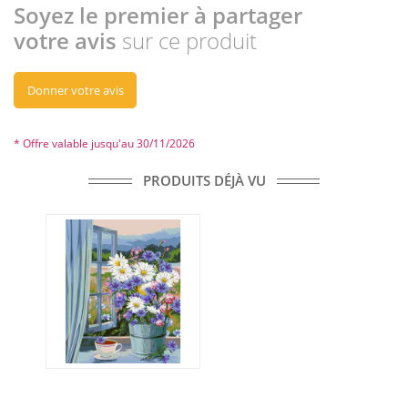
Soyez le premier à partager
votre avis
sur ce produit
Donner votre avis
* Offre valable jusqu'au 30/11/2026
PRODUITS DÉJÀ VU