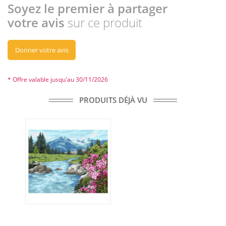
Soyez le premier à partager
votre avis
sur ce produit
Donner votre avis
* Offre valable jusqu'au 30/11/2026
PRODUITS DÉJÀ VU