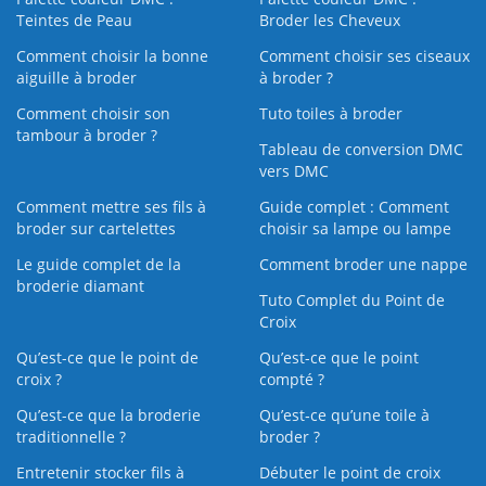
Teintes de Peau
Broder les Cheveux
Comment choisir la bonne
Comment choisir ses ciseaux
aiguille à broder
à broder ?
Comment choisir son
Tuto toiles à broder
tambour à broder ?
Tableau de conversion DMC
vers DMC
Comment mettre ses fils à
Guide complet : Comment
broder sur cartelettes
choisir sa lampe ou lampe
Le guide complet de la
Comment broder une nappe
broderie diamant
Tuto Complet du Point de
Croix
Qu’est-ce que le point de
Qu’est-ce que le point
croix ?
compté ?
Qu’est-ce que la broderie
Qu’est‑ce qu’une toile à
traditionnelle ?
broder ?
Entretenir stocker fils à
Débuter le point de croix