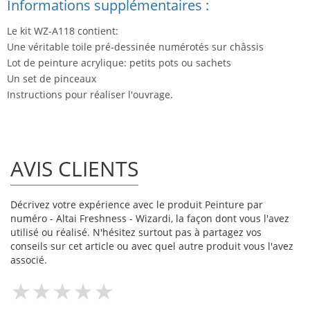
Informations supplémentaires :
Le kit WZ-A118 contient:
Une véritable toile pré-dessinée numérotés sur châssis
Lot de peinture acrylique: petits pots ou sachets
Un set de pinceaux
Instructions pour réaliser l'ouvrage.
AVIS CLIENTS
Décrivez votre expérience avec le produit Peinture par
numéro - Altai Freshness - Wizardi, la façon dont vous l'avez
utilisé ou réalisé. N'hésitez surtout pas à partagez vos
conseils sur cet article ou avec quel autre produit vous l'avez
associé.