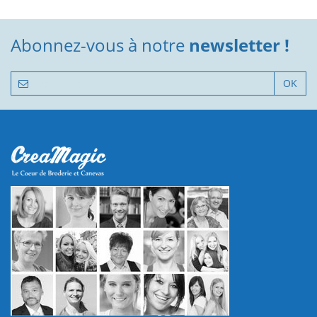
Abonnez-vous à notre
newsletter !
OK