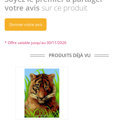
votre avis
sur ce produit
Donner votre avis
* Offre valable jusqu'au 30/11/2026
PRODUITS DÉJÀ VU