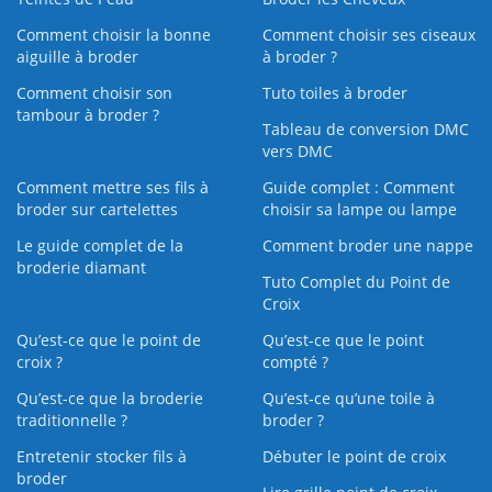
Comment choisir la bonne
Comment choisir ses ciseaux
aiguille à broder
à broder ?
Comment choisir son
Tuto toiles à broder
tambour à broder ?
Tableau de conversion DMC
vers DMC
Comment mettre ses fils à
Guide complet : Comment
broder sur cartelettes
choisir sa lampe ou lampe
Le guide complet de la
Comment broder une nappe
broderie diamant
Tuto Complet du Point de
Croix
Qu’est-ce que le point de
Qu’est-ce que le point
croix ?
compté ?
Qu’est-ce que la broderie
Qu’est‑ce qu’une toile à
traditionnelle ?
broder ?
Entretenir stocker fils à
Débuter le point de croix
broder