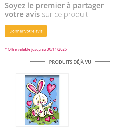
Soyez le premier à partager
votre avis
sur ce produit
Donner votre avis
* Offre valable jusqu'au 30/11/2026
PRODUITS DÉJÀ VU