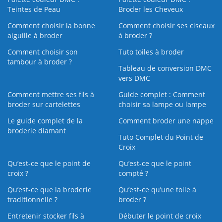
Teintes de Peau
Broder les Cheveux
Comment choisir la bonne
Comment choisir ses ciseaux
aiguille à broder
à broder ?
Comment choisir son
Tuto toiles à broder
tambour à broder ?
Tableau de conversion DMC
vers DMC
Comment mettre ses fils à
Guide complet : Comment
broder sur cartelettes
choisir sa lampe ou lampe
Le guide complet de la
Comment broder une nappe
broderie diamant
Tuto Complet du Point de
Croix
Qu’est-ce que le point de
Qu’est-ce que le point
croix ?
compté ?
Qu’est-ce que la broderie
Qu’est‑ce qu’une toile à
traditionnelle ?
broder ?
Entretenir stocker fils à
Débuter le point de croix