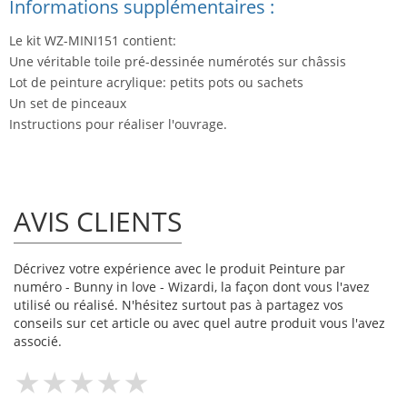
Informations supplémentaires :
Le kit WZ-MINI151 contient:
Une véritable toile pré-dessinée numérotés sur châssis
Lot de peinture acrylique: petits pots ou sachets
Un set de pinceaux
Instructions pour réaliser l'ouvrage.
AVIS CLIENTS
Décrivez votre expérience avec le produit Peinture par
numéro - Bunny in love - Wizardi, la façon dont vous l'avez
utilisé ou réalisé. N'hésitez surtout pas à partagez vos
conseils sur cet article ou avec quel autre produit vous l'avez
associé.