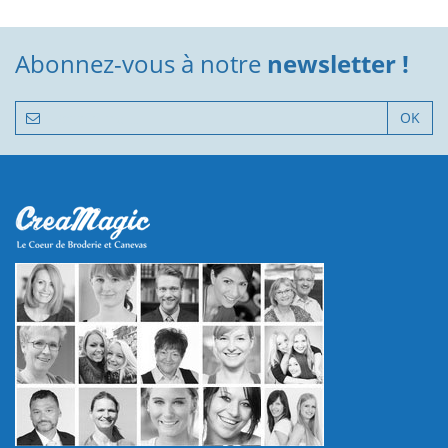
Abonnez-vous à notre
newsletter !
OK