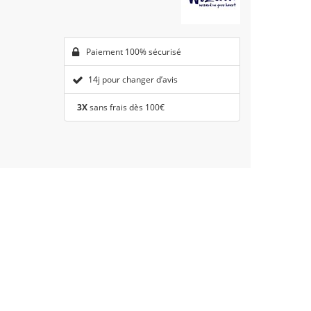
Paiement 100% sécurisé
14j pour changer d’avis
3X
sans frais dès 100€