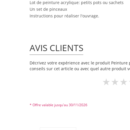
Lot de peinture acrylique: petits pots ou sachets
Un set de pinceaux
Instructions pour réaliser l'ouvrage.
AVIS CLIENTS
Décrivez votre expérience avec le produit Peinture p
conseils sur cet article ou avec quel autre produit v
* Offre valable jusqu'au 30/11/2026