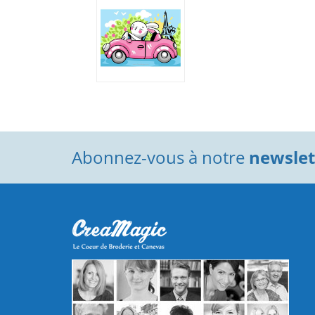
Abonnez-vous à notre
newslett