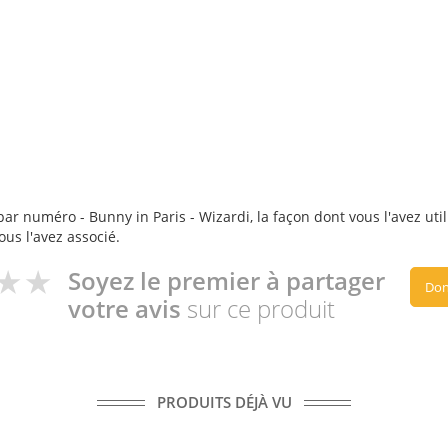
ar numéro - Bunny in Paris - Wizardi, la façon dont vous l'avez util
ous l'avez associé.
Soyez le premier à partager
Don
votre avis
sur ce produit
PRODUITS DÉJÀ VU