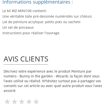
Informations supplémentaires :
Le kit WZ-MINI100 contient:
Une véritable toile pré-dessinée numérotés sur châssis
Lot de peinture acrylique: petits pots ou sachets
Un set de pinceaux
Instructions pour réaliser l'ouvrage.
AVIS CLIENTS
Décrivez votre expérience avec le produit Peinture par
numéro - Bunny in the garden - Wizardi, la façon dont vous
l'avez utilisé ou réalisé. N'hésitez surtout pas à partagez vos
conseils sur cet article ou avec quel autre produit vous l'avez
associé.