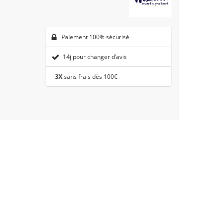
Paiement 100% sécurisé
14j pour changer d’avis
3X
sans frais dès 100€