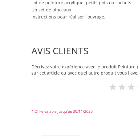
Lot de peinture acrylique: petits pots ou sachets
Un set de pinceaux
Instructions pour réaliser l'ouvrage.
AVIS CLIENTS
Décrivez votre expérience avec le produit Peinture p
sur cet article ou avec quel autre produit vous l'ave
* Offre valable jusqu'au 30/11/2026