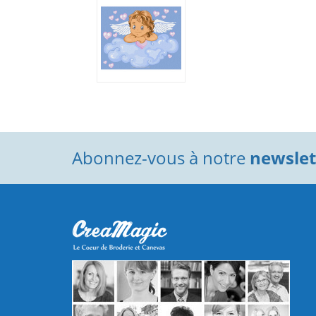
Abonnez-vous à notre
newslett