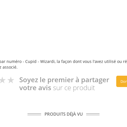
ar numéro - Cupid - Wizardi, la façon dont vous l'avez utilisé ou ré
z associé.
Soyez le premier à partager
Don
votre avis
sur ce produit
PRODUITS DÉJÀ VU