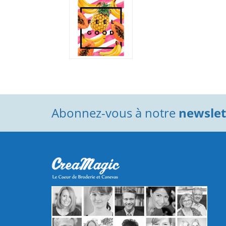
Abonnez-vous à notre
newslett