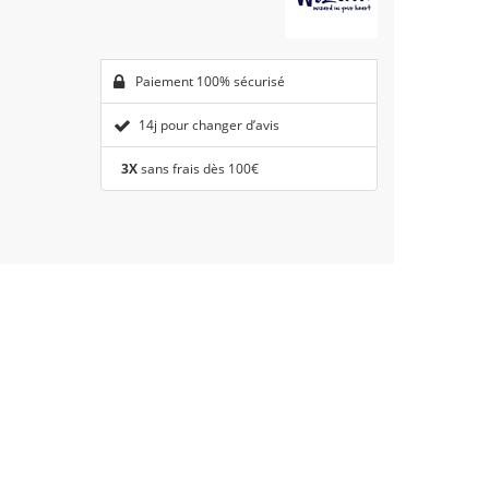
Paiement 100% sécurisé
14j pour changer d’avis
3X
sans frais dès 100€