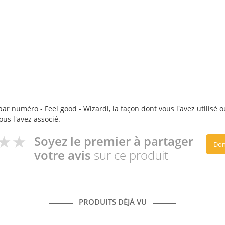
ar numéro - Feel good - Wizardi, la façon dont vous l'avez utilisé o
ous l'avez associé.
Soyez le premier à partager
Don
votre avis
sur ce produit
PRODUITS DÉJÀ VU