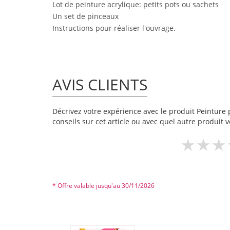
Lot de peinture acrylique: petits pots ou sachets
Un set de pinceaux
Instructions pour réaliser l'ouvrage.
AVIS CLIENTS
Décrivez votre expérience avec le produit Peinture p
conseils sur cet article ou avec quel autre produit v
* Offre valable jusqu'au 30/11/2026