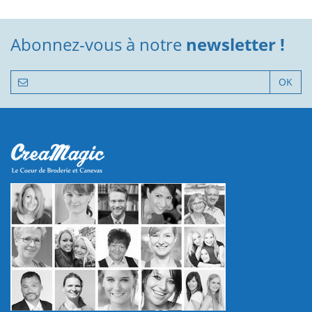
Abonnez-vous à notre
newsletter !
OK