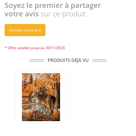
Soyez le premier à partager
votre avis
sur ce produit
Donner votre avis
* Offre valable jusqu'au 30/11/2026
PRODUITS DÉJÀ VU