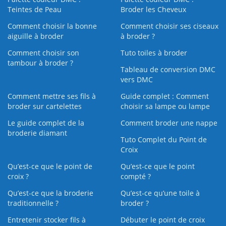
Teintes de Peau
Broder les Cheveux
Comment choisir la bonne
Comment choisir ses ciseaux
aiguille à broder
à broder ?
Comment choisir son
Tuto toiles à broder
tambour à broder ?
Tableau de conversion DMC
vers DMC
Comment mettre ses fils à
Guide complet : Comment
broder sur cartelettes
choisir sa lampe ou lampe
Le guide complet de la
Comment broder une nappe
broderie diamant
Tuto Complet du Point de
Croix
Qu’est-ce que le point de
Qu’est-ce que le point
croix ?
compté ?
Qu’est-ce que la broderie
Qu’est‑ce qu’une toile à
traditionnelle ?
broder ?
Entretenir stocker fils à
Débuter le point de croix