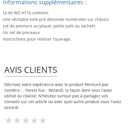
Informations supplémentaires :
Le kit WZ-H116 contient:
Une véritable toile pré-dessinée numérotés sur châssis
Lot de peinture acrylique: petits pots ou sachets
Un set de pinceaux
Instructions pour réaliser l'ouvrage.
AVIS CLIENTS
Décrivez votre expérience avec le produit Peinture par
numéro - . Forest hut - Wizardi, la façon dont vous l'avez
utilisé ou réalisé. N'hésitez surtout pas à partagez vos
conseils sur cet article ou avec quel autre produit vous l'avez
associé.