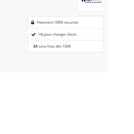
Paiement 100% sécurisé
14j pour changer d’avis
3X
sans frais dès 100€