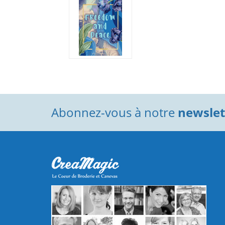
Abonnez-vous à notre
newslett