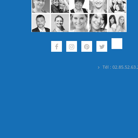
Tél : 02.85.52.63