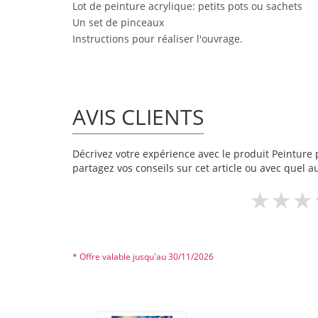
Lot de peinture acrylique: petits pots ou sachets
Un set de pinceaux
Instructions pour réaliser l'ouvrage.
AVIS CLIENTS
Décrivez votre expérience avec le produit Peinture 
partagez vos conseils sur cet article ou avec quel a
* Offre valable jusqu'au 30/11/2026