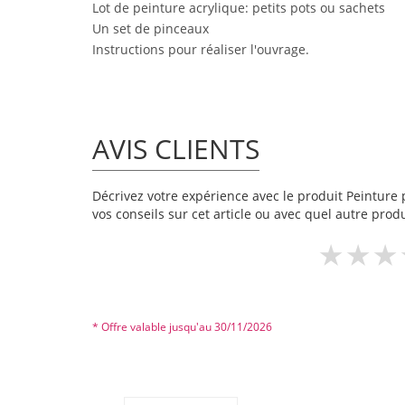
Lot de peinture acrylique: petits pots ou sachets
Un set de pinceaux
Instructions pour réaliser l'ouvrage.
AVIS CLIENTS
Décrivez votre expérience avec le produit Peinture p
vos conseils sur cet article ou avec quel autre produ
* Offre valable jusqu'au 30/11/2026