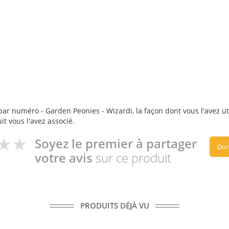
ar numéro - Garden Peonies - Wizardi, la façon dont vous l'avez uti
it vous l'avez associé.
Soyez le premier à partager
Don
votre avis
sur ce produit
PRODUITS DÉJÀ VU