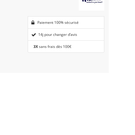
Paiement 100% sécurisé
14j pour changer d’avis
3X
sans frais dès 100€