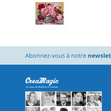
Abonnez-vous à notre
newslett