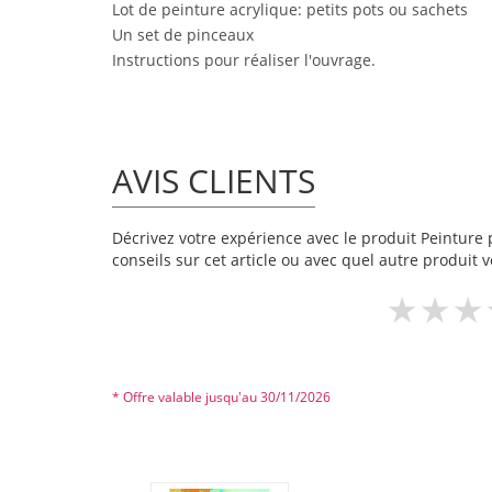
Lot de peinture acrylique: petits pots ou sachets
Un set de pinceaux
Instructions pour réaliser l'ouvrage.
AVIS CLIENTS
Décrivez votre expérience avec le produit Peinture p
conseils sur cet article ou avec quel autre produit v
* Offre valable jusqu'au 30/11/2026