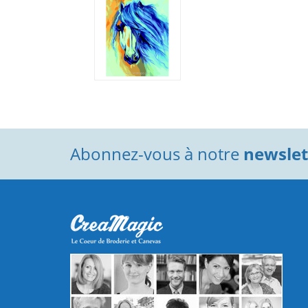
Abonnez-vous à notre
newslett