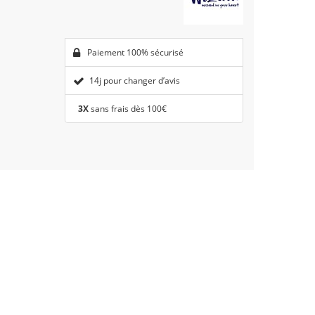
Paiement 100% sécurisé
14j pour changer d’avis
3X
sans frais dès 100€