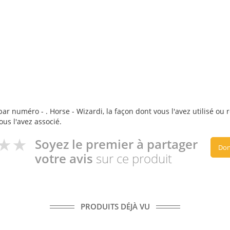
ar numéro - . Horse - Wizardi, la façon dont vous l'avez utilisé ou 
ous l'avez associé.
Soyez le premier à partager
Don
votre avis
sur ce produit
PRODUITS DÉJÀ VU