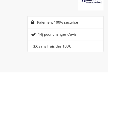
Paiement 100% sécurisé
14j pour changer d’avis
3X
sans frais dès 100€