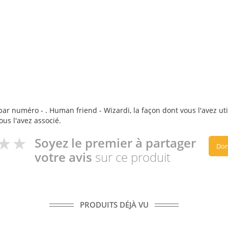
ar numéro - . Human friend - Wizardi, la façon dont vous l'avez uti
ous l'avez associé.
Soyez le premier à partager
Don
votre avis
sur ce produit
PRODUITS DÉJÀ VU