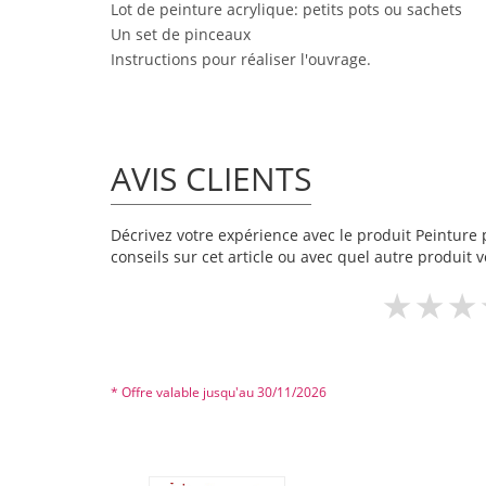
Lot de peinture acrylique: petits pots ou sachets
Un set de pinceaux
Instructions pour réaliser l'ouvrage.
AVIS CLIENTS
Décrivez votre expérience avec le produit Peinture p
conseils sur cet article ou avec quel autre produit v
* Offre valable jusqu'au 30/11/2026