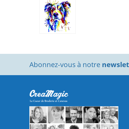
Abonnez-vous à notre
newslett