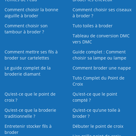
Comment choisir la bonne
Comment choisir ses ciseaux
aiguille à broder
à broder ?
Comment choisir son
Tuto toiles à broder
tambour à broder ?
Tableau de conversion DMC
vers DMC
Comment mettre ses fils à
Guide complet : Comment
broder sur cartelettes
choisir sa lampe ou lampe
Le guide complet de la
Comment broder une nappe
broderie diamant
Tuto Complet du Point de
Croix
Qu’est-ce que le point de
Qu’est-ce que le point
croix ?
compté ?
Qu’est-ce que la broderie
Qu’est‑ce qu’une toile à
traditionnelle ?
broder ?
Entretenir stocker fils à
Débuter le point de croix
broder