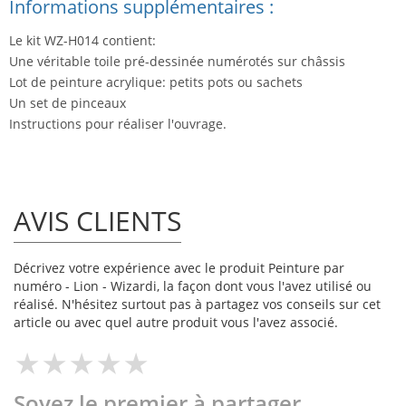
Informations supplémentaires :
Le kit WZ-H014 contient:
Une véritable toile pré-dessinée numérotés sur châssis
Lot de peinture acrylique: petits pots ou sachets
Un set de pinceaux
Instructions pour réaliser l'ouvrage.
AVIS CLIENTS
Décrivez votre expérience avec le produit Peinture par
numéro - Lion - Wizardi, la façon dont vous l'avez utilisé ou
réalisé. N'hésitez surtout pas à partagez vos conseils sur cet
article ou avec quel autre produit vous l'avez associé.
Soyez le premier à partager