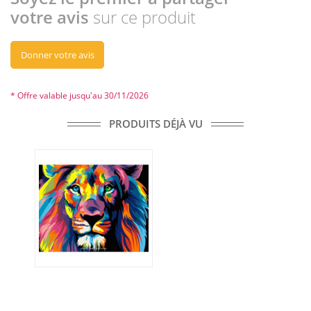
votre avis
sur ce produit
Donner votre avis
* Offre valable jusqu'au 30/11/2026
PRODUITS DÉJÀ VU