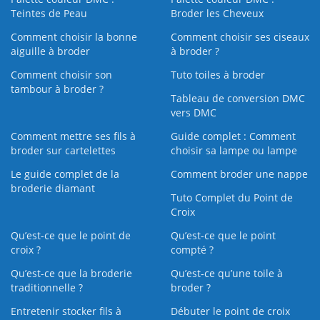
Teintes de Peau
Broder les Cheveux
Comment choisir la bonne
Comment choisir ses ciseaux
aiguille à broder
à broder ?
Comment choisir son
Tuto toiles à broder
tambour à broder ?
Tableau de conversion DMC
vers DMC
Comment mettre ses fils à
Guide complet : Comment
broder sur cartelettes
choisir sa lampe ou lampe
Le guide complet de la
Comment broder une nappe
broderie diamant
Tuto Complet du Point de
Croix
Qu’est-ce que le point de
Qu’est-ce que le point
croix ?
compté ?
Qu’est-ce que la broderie
Qu’est‑ce qu’une toile à
traditionnelle ?
broder ?
Entretenir stocker fils à
Débuter le point de croix