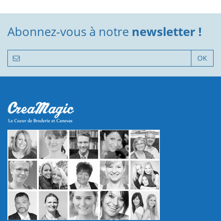
Abonnez-vous à notre
newsletter !
OK