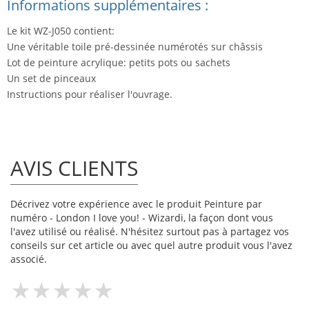
Informations supplémentaires :
Le kit WZ-J050 contient:
Une véritable toile pré-dessinée numérotés sur châssis
Lot de peinture acrylique: petits pots ou sachets
Un set de pinceaux
Instructions pour réaliser l'ouvrage.
AVIS CLIENTS
Décrivez votre expérience avec le produit Peinture par
numéro - London I love you! - Wizardi, la façon dont vous
l'avez utilisé ou réalisé. N'hésitez surtout pas à partagez vos
conseils sur cet article ou avec quel autre produit vous l'avez
associé.