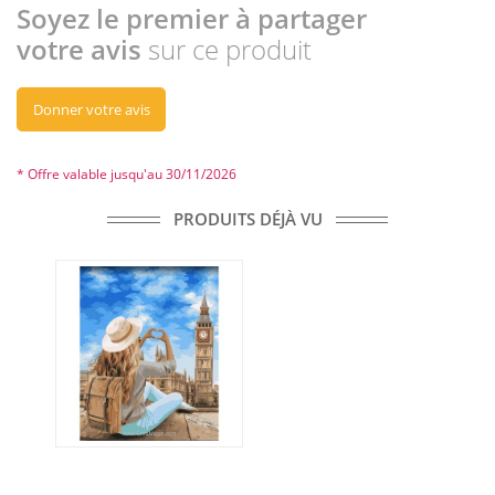
Soyez le premier à partager
votre avis
sur ce produit
Donner votre avis
* Offre valable jusqu'au 30/11/2026
PRODUITS DÉJÀ VU