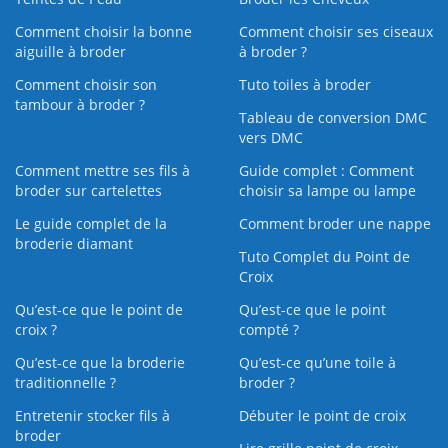
Comment choisir la bonne
Comment choisir ses ciseaux
aiguille à broder
à broder ?
Comment choisir son
Tuto toiles à broder
tambour à broder ?
Tableau de conversion DMC
vers DMC
Comment mettre ses fils à
Guide complet : Comment
broder sur cartelettes
choisir sa lampe ou lampe
Le guide complet de la
Comment broder une nappe
broderie diamant
Tuto Complet du Point de
Croix
Qu’est-ce que le point de
Qu’est-ce que le point
croix ?
compté ?
Qu’est-ce que la broderie
Qu’est‑ce qu’une toile à
traditionnelle ?
broder ?
Entretenir stocker fils à
Débuter le point de croix
broder