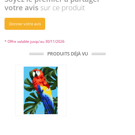
votre avis
sur ce produit
Donner votre avis
* Offre valable jusqu'au 30/11/2026
PRODUITS DÉJÀ VU