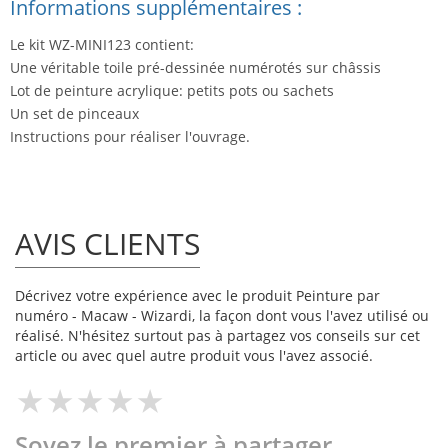
Informations supplémentaires :
Le kit WZ-MINI123 contient:
Une véritable toile pré-dessinée numérotés sur châssis
Lot de peinture acrylique: petits pots ou sachets
Un set de pinceaux
Instructions pour réaliser l'ouvrage.
AVIS CLIENTS
Décrivez votre expérience avec le produit Peinture par
numéro - Macaw - Wizardi, la façon dont vous l'avez utilisé ou
réalisé. N'hésitez surtout pas à partagez vos conseils sur cet
article ou avec quel autre produit vous l'avez associé.
Soyez le premier à partager