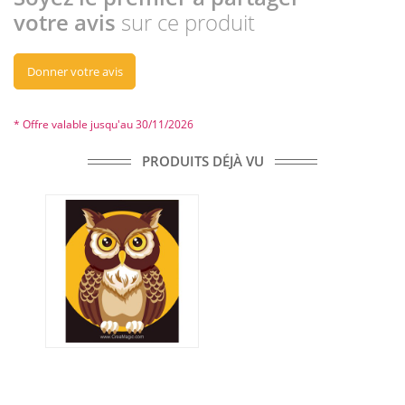
votre avis
sur ce produit
Donner votre avis
* Offre valable jusqu'au 30/11/2026
PRODUITS DÉJÀ VU