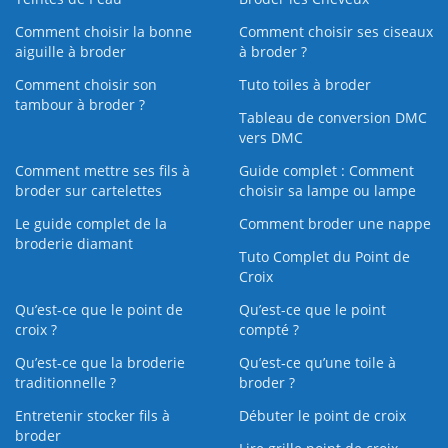
Comment choisir la bonne
Comment choisir ses ciseaux
aiguille à broder
à broder ?
Comment choisir son
Tuto toiles à broder
tambour à broder ?
Tableau de conversion DMC
vers DMC
Comment mettre ses fils à
Guide complet : Comment
broder sur cartelettes
choisir sa lampe ou lampe
Le guide complet de la
Comment broder une nappe
broderie diamant
Tuto Complet du Point de
Croix
Qu’est-ce que le point de
Qu’est-ce que le point
croix ?
compté ?
Qu’est-ce que la broderie
Qu’est‑ce qu’une toile à
traditionnelle ?
broder ?
Entretenir stocker fils à
Débuter le point de croix
broder