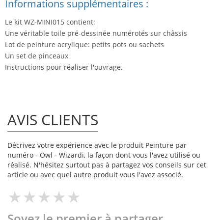
Informations supplémentaires :
Le kit WZ-MINI015 contient:
Une véritable toile pré-dessinée numérotés sur châssis
Lot de peinture acrylique: petits pots ou sachets
Un set de pinceaux
Instructions pour réaliser l'ouvrage.
AVIS CLIENTS
Décrivez votre expérience avec le produit Peinture par
numéro - Owl - Wizardi, la façon dont vous l'avez utilisé ou
réalisé. N'hésitez surtout pas à partagez vos conseils sur cet
article ou avec quel autre produit vous l'avez associé.
Soyez le premier à partager