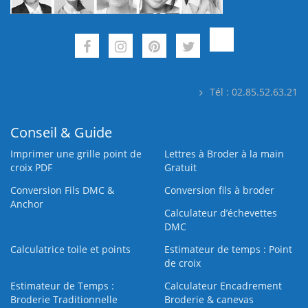
Tél : 02.85.52.63.21
Conseil & Guide
Imprimer une grille point de
Lettres à Broder à la main
croix PDF
Gratuit
Conversion Fils DMC &
Conversion fils à broder
Anchor
Calculateur d’échevettes
DMC
Calculatrice toile et points
Estimateur de temps : Point
de croix
Estimateur de Temps :
Calculateur Encadrement
Broderie Traditionnelle
Broderie & canevas