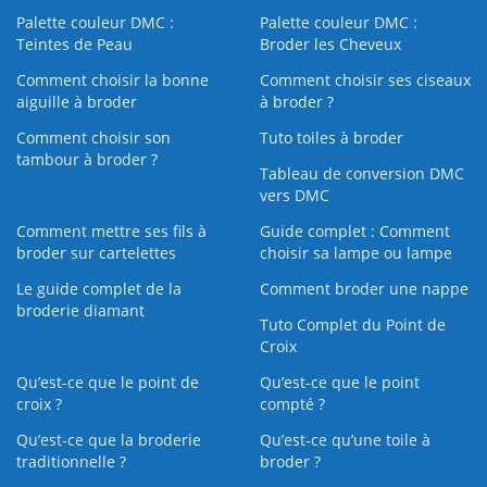
Palette couleur DMC :
Palette couleur DMC :
Teintes de Peau
Broder les Cheveux
Comment choisir la bonne
Comment choisir ses ciseaux
aiguille à broder
à broder ?
Comment choisir son
Tuto toiles à broder
tambour à broder ?
Tableau de conversion DMC
vers DMC
Comment mettre ses fils à
Guide complet : Comment
broder sur cartelettes
choisir sa lampe ou lampe
Le guide complet de la
Comment broder une nappe
broderie diamant
Tuto Complet du Point de
Croix
Qu’est-ce que le point de
Qu’est-ce que le point
croix ?
compté ?
Qu’est-ce que la broderie
Qu’est‑ce qu’une toile à
traditionnelle ?
broder ?