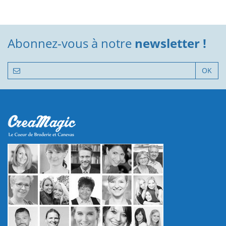
Abonnez-vous à notre
newsletter !
OK