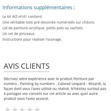
Informations supplémentaires :
Le kit WZ-H141 contient:
Une véritable toile pré-dessinée numérotés sur châssis
Lot de peinture acrylique: petits pots ou sachets
Un set de pinceaux
Instructions pour réaliser l'ouvrage.
AVIS CLIENTS
Décrivez votre expérience avec le produit Peinture par
numéro - Painting by numbers . Colored Leopard - Wizardi, la
façon dont vous l'avez utilisé ou réalisé. N'hésitez surtout pas
à partagez vos conseils sur cet article ou avec quel autre
produit vous l'avez associé.