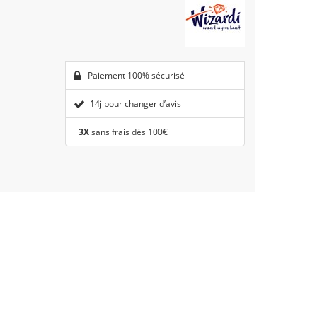
Paiement 100% sécurisé
14j pour changer d’avis
3X
sans frais dès 100€