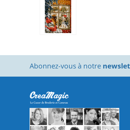
Abonnez-vous à notre
newslett