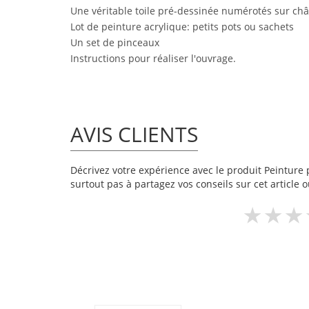
Une véritable toile pré-dessinée numérotés sur châ
Lot de peinture acrylique: petits pots ou sachets
Un set de pinceaux
Instructions pour réaliser l'ouvrage.
AVIS CLIENTS
Décrivez votre expérience avec le produit Peinture p
surtout pas à partagez vos conseils sur cet article 