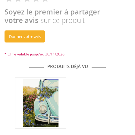
Soyez le premier à partager
votre avis
sur ce produit
Donner votre avis
* Offre valable jusqu'au 30/11/2026
PRODUITS DÉJÀ VU