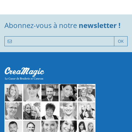
Abonnez-vous à notre
newsletter !
OK