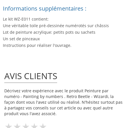
Informations supplémentaires :
Le kit WZ-E011 contient:
Une véritable toile pré-dessinée numérotés sur châssis
Lot de peinture acrylique: petits pots ou sachets
Un set de pinceaux
Instructions pour réaliser l'ouvrage.
AVIS CLIENTS
Décrivez votre expérience avec le produit Peinture par
numéro - Painting by numbers . Retro Beetle - Wizardi, la
façon dont vous l'avez utilisé ou réalisé. N'hésitez surtout pas
à partagez vos conseils sur cet article ou avec quel autre
produit vous l'avez associé.