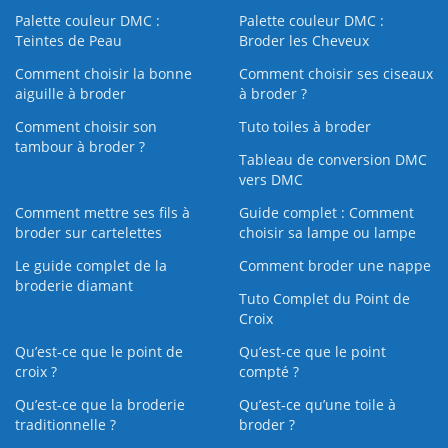
Palette couleur DMC :
Palette couleur DMC :
Teintes de Peau
Broder les Cheveux
Comment choisir la bonne
Comment choisir ses ciseaux
aiguille à broder
à broder ?
Comment choisir son
Tuto toiles à broder
tambour à broder ?
Tableau de conversion DMC
vers DMC
Comment mettre ses fils à
Guide complet : Comment
broder sur cartelettes
choisir sa lampe ou lampe
Le guide complet de la
Comment broder une nappe
broderie diamant
Tuto Complet du Point de
Croix
Qu’est-ce que le point de
Qu’est-ce que le point
croix ?
compté ?
Qu’est-ce que la broderie
Qu’est‑ce qu’une toile à
traditionnelle ?
broder ?