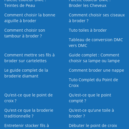
Teintes de Peau
Broder les Cheveux
Comment choisir la bonne
Comment choisir ses ciseaux
aiguille à broder
à broder ?
Comment choisir son
Tuto toiles à broder
tambour à broder ?
Tableau de conversion DMC
vers DMC
Comment mettre ses fils à
Guide complet : Comment
broder sur cartelettes
choisir sa lampe ou lampe
Le guide complet de la
Comment broder une nappe
broderie diamant
Tuto Complet du Point de
Croix
Qu’est-ce que le point de
Qu’est-ce que le point
croix ?
compté ?
Qu’est-ce que la broderie
Qu’est‑ce qu’une toile à
traditionnelle ?
broder ?
Entretenir stocker fils à
Débuter le point de croix