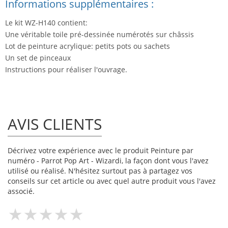
Informations supplémentaires :
Le kit WZ-H140 contient:
Une véritable toile pré-dessinée numérotés sur châssis
Lot de peinture acrylique: petits pots ou sachets
Un set de pinceaux
Instructions pour réaliser l'ouvrage.
AVIS CLIENTS
Décrivez votre expérience avec le produit Peinture par
numéro - Parrot Pop Art - Wizardi, la façon dont vous l'avez
utilisé ou réalisé. N'hésitez surtout pas à partagez vos
conseils sur cet article ou avec quel autre produit vous l'avez
associé.