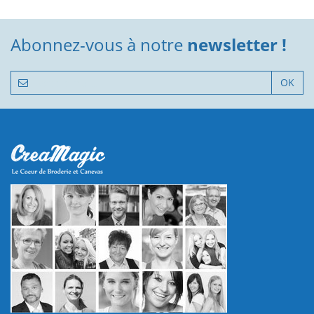
Abonnez-vous à notre
newsletter !
OK