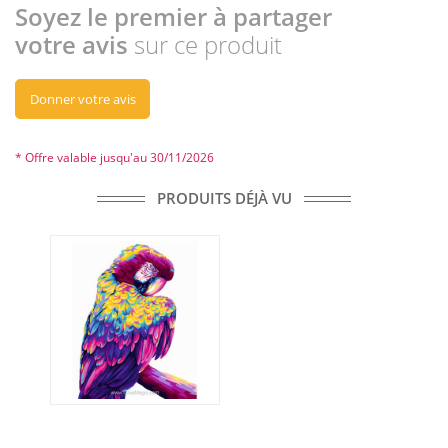
Soyez le premier à partager
votre avis
sur ce produit
Donner votre avis
* Offre valable jusqu'au 30/11/2026
PRODUITS DÉJÀ VU