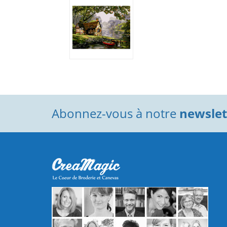
Abonnez-vous à notre
newslett