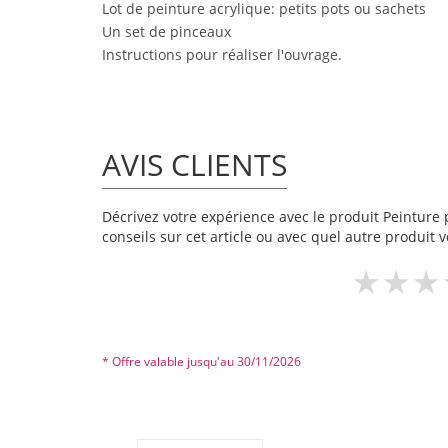
Lot de peinture acrylique: petits pots ou sachets
Un set de pinceaux
Instructions pour réaliser l'ouvrage.
AVIS CLIENTS
Décrivez votre expérience avec le produit Peinture p
conseils sur cet article ou avec quel autre produit v
* Offre valable jusqu'au 30/11/2026