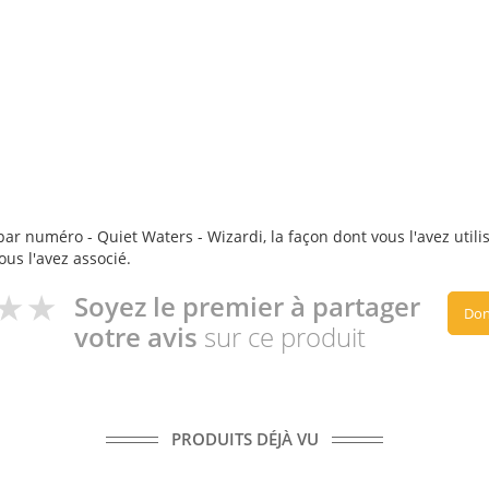
ar numéro - Quiet Waters - Wizardi, la façon dont vous l'avez utili
ous l'avez associé.
Soyez le premier à partager
Don
votre avis
sur ce produit
PRODUITS DÉJÀ VU