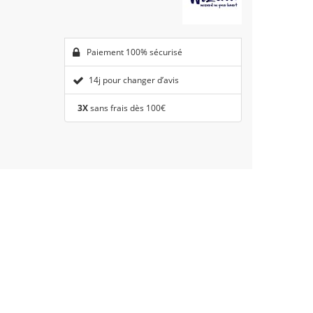
Paiement 100% sécurisé
14j pour changer d’avis
3X
sans frais dès 100€