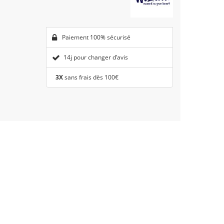
Paiement 100% sécurisé
14j pour changer d’avis
3X
sans frais dès 100€