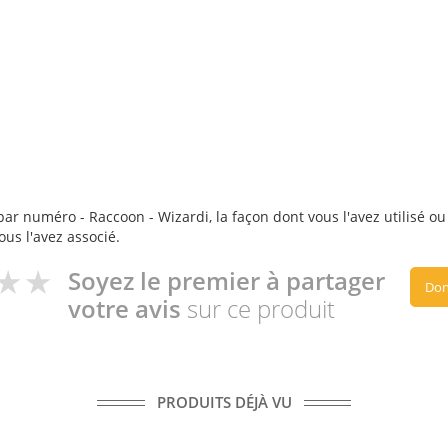
ar numéro - Raccoon - Wizardi, la façon dont vous l'avez utilisé ou
ous l'avez associé.
Soyez le premier à partager
Don
votre avis
sur ce produit
PRODUITS DÉJÀ VU