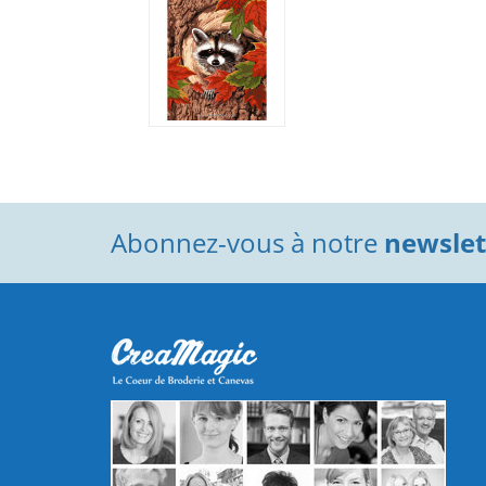
Abonnez-vous à notre
newslett