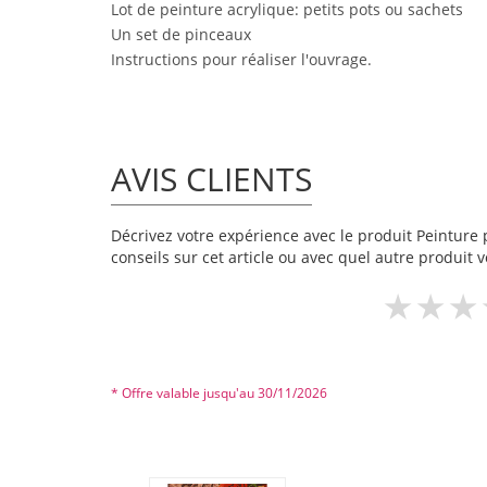
Lot de peinture acrylique: petits pots ou sachets
Un set de pinceaux
Instructions pour réaliser l'ouvrage.
AVIS CLIENTS
Décrivez votre expérience avec le produit Peinture p
conseils sur cet article ou avec quel autre produit v
* Offre valable jusqu'au 30/11/2026